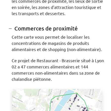
les commerces de proximité, les lieux de sortie
en soirée, les zones d'attraction touristique et
les transports et dessertes.
Commerces de proximité
Cette carte vous permet de localiser les
concentrations de magasins de produits
alimentaires et de shopping (non-alimentaire).
Ce projet de Restaurant - Brasserie situé à Lyon
02 a 47 commerces alimentaires et 144
commerces non-alimentaires dans sa zone de
chalandise piétonne.