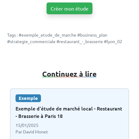
Créer mon étude
Tags : #exemple_etude_de_marche #business_plan
#strategie_commerciale #restaurant_-_brasserie #lyon_02
Continuez à lire
Exemple
Exemple d'étude de marché local - Restaurant
- Brasserie à Paris 18
15/01/2025
Par David Monet