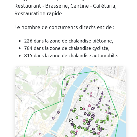
Restaurant - Brasserie, Cantine - Cafétaria,
Restauration rapide.
Le nombre de concurrents directs est de :
226 dans la zone de chalandise piétonne,
784 dans la zone de chalandise cycliste,
815 dans la zone de chalandise automobile.