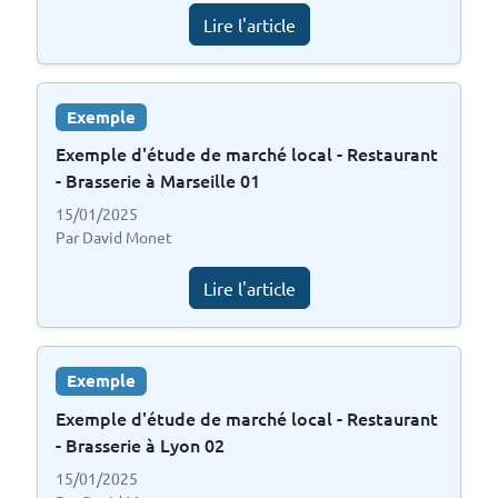
Lire l'article
Exemple
Exemple d'étude de marché local - Restaurant
- Brasserie à Marseille 01
15/01/2025
Par David Monet
Lire l'article
Exemple
Exemple d'étude de marché local - Restaurant
- Brasserie à Lyon 02
15/01/2025