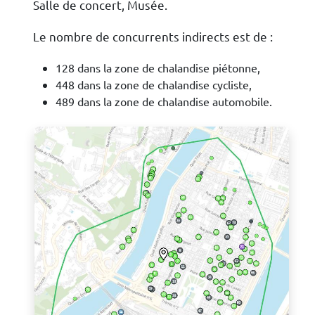
Salle de concert, Musée.
Le nombre de concurrents indirects est de :
128 dans la zone de chalandise piétonne,
448 dans la zone de chalandise cycliste,
489 dans la zone de chalandise automobile.