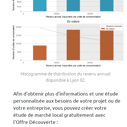
Histogramme de distribution du revenu annuel
disponible à Lyon 02.
Afin d'obtenir plus d'informations et une étude
personnalisée aux besoins de votre projet ou de
votre entreprise, vous pouvez créer votre
étude de marché local gratuitement avec
l'Offre Découverte :