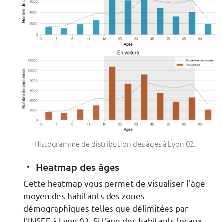
Histogramme de distribution des âges à Lyon 02.
Heatmap des âges
Cette heatmap vous permet de visualiser l'âge
moyen des habitants des zones
démographiques telles que délimitées par
l'INSEE à Lyon 02. Si l'âge des habitants locaux