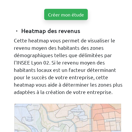
Créer mon étude
Heatmap des revenus
Cette heatmap vous permet de visualiser le
revenu moyen des habitants des zones
démographiques telles que délimitées par
l'INSEE Lyon 02. Si le revenu moyen des
habitants locaux est un facteur déterminant
pour le succès de votre entreprise, cette
heatmap vous aide à déterminer les zones plus
adaptées à la création de votre entreprise.