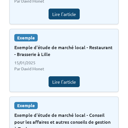
Par David Monet
Lire l'article
Exemple
Exemple d'étude de marché local - Restaurant
- Brasserie à Lille
15/01/2025
Par David Monet
Lire l'article
Exemple
Exemple d'étude de marché local - Conseil
pour les affaires et autres conseils de gestion