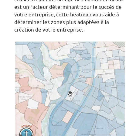
est un facteur déterminant pour le succès de
votre entreprise, cette heatmap vous aide à
déterminer les zones plus adaptées à la
création de votre entreprise.