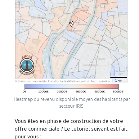
Heatmap du revenu disponible moyen des habitants par
secteur IRIS.
Vous êtes en phase de construction de votre
offre commerciale ? Le tutoriel suivant est fait
pour vous :