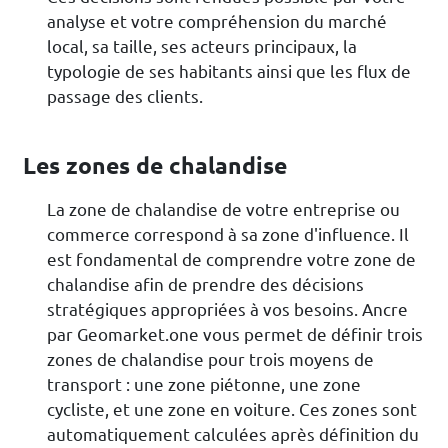
analyse et votre compréhension du marché
local, sa taille, ses acteurs principaux, la
typologie de ses habitants ainsi que les flux de
passage des clients.
Les zones de chalandise
La zone de chalandise de votre entreprise ou
commerce correspond à sa zone d'influence. Il
est fondamental de comprendre votre zone de
chalandise afin de prendre des décisions
stratégiques appropriées à vos besoins. Ancre
par Geomarket.one vous permet de définir trois
zones de chalandise pour trois moyens de
transport : une zone piétonne, une zone
cycliste, et une zone en voiture. Ces zones sont
automatiquement calculées après définition du