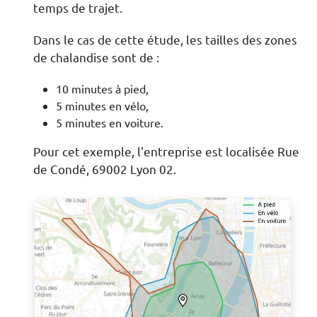
temps de trajet.
Dans le cas de cette étude, les tailles des zones
de chalandise sont de :
10 minutes à pied,
5 minutes en vélo,
5 minutes en voiture.
Pour cet exemple, l'entreprise est localisée Rue
de Condé, 69002 Lyon 02.