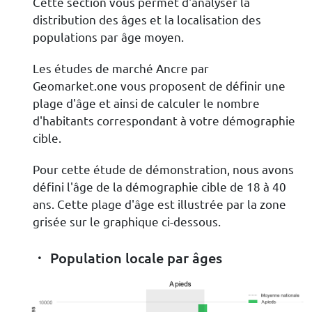
Cette section vous permet d'analyser la
distribution des âges et la localisation des
populations par âge moyen.
Les études de marché Ancre par
Geomarket.one vous proposent de définir une
plage d'âge et ainsi de calculer le nombre
d'habitants correspondant à votre démographie
cible.
Pour cette étude de démonstration, nous avons
défini l'âge de la démographie cible de 18 à 40
ans. Cette plage d'âge est illustrée par la zone
grisée sur le graphique ci-dessous.
Population locale par âges