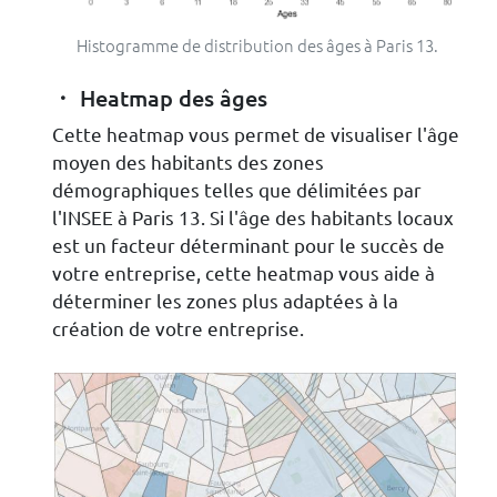
Histogramme de distribution des âges à Paris 13.
Heatmap des âges
Cette heatmap vous permet de visualiser l'âge
moyen des habitants des zones
démographiques telles que délimitées par
l'INSEE à Paris 13. Si l'âge des habitants locaux
est un facteur déterminant pour le succès de
votre entreprise, cette heatmap vous aide à
déterminer les zones plus adaptées à la
création de votre entreprise.