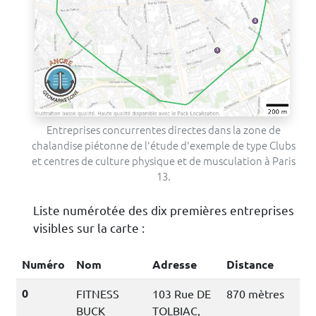
Entreprises concurrentes directes dans la zone de
chalandise piétonne de l'étude d'exemple de type Clubs
et centres de culture physique et de musculation à Paris
13.
Liste numérotée des dix premières entreprises
visibles sur la carte :
Numéro
Nom
Adresse
Distance
0
FITNESS
103 Rue DE
870 mètres
BUCK
TOLBIAC,