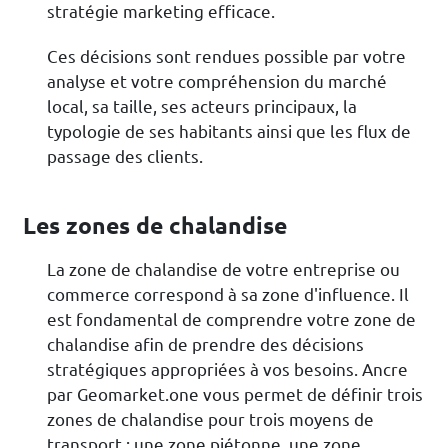
stratégie marketing efficace.
Ces décisions sont rendues possible par votre
analyse et votre compréhension du marché
local, sa taille, ses acteurs principaux, la
typologie de ses habitants ainsi que les flux de
passage des clients.
Les zones de chalandise
La zone de chalandise de votre entreprise ou
commerce correspond à sa zone d'influence. Il
est fondamental de comprendre votre zone de
chalandise afin de prendre des décisions
stratégiques appropriées à vos besoins. Ancre
par Geomarket.one vous permet de définir trois
zones de chalandise pour trois moyens de
transport : une zone piétonne, une zone