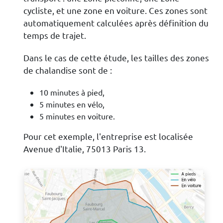
cycliste, et une zone en voiture. Ces zones sont
automatiquement calculées après définition du
temps de trajet.
Dans le cas de cette étude, les tailles des zones
de chalandise sont de :
10 minutes à pied,
5 minutes en vélo,
5 minutes en voiture.
Pour cet exemple, l'entreprise est localisée
Avenue d'Italie, 75013 Paris 13.