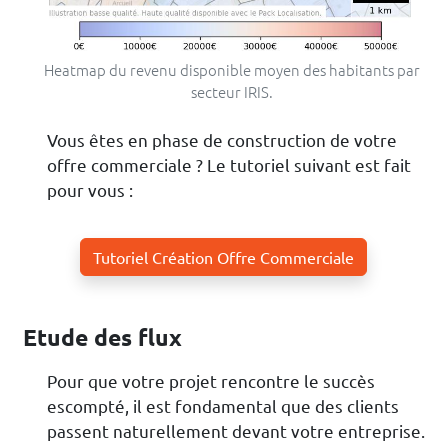
Heatmap du revenu disponible moyen des habitants par
secteur IRIS.
Vous êtes en phase de construction de votre
offre commerciale ? Le tutoriel suivant est fait
pour vous :
Tutoriel Création Offre Commerciale
Etude des flux
Pour que votre projet rencontre le succès
escompté, il est fondamental que des clients
passent naturellement devant votre entreprise.