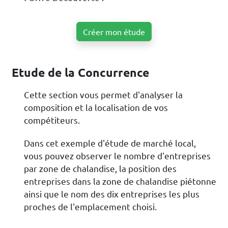
Créer mon étude
Etude de la Concurrence
Cette section vous permet d'analyser la
composition et la localisation de vos
compétiteurs.
Dans cet exemple d'étude de marché local,
vous pouvez observer le nombre d'entreprises
par zone de chalandise, la position des
entreprises dans la zone de chalandise piétonne
ainsi que le nom des dix entreprises les plus
proches de l'emplacement choisi.