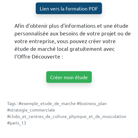
Lien vers la formation PDF
Afin d'obtenir plus d'informations et une étude
personnalisée aux besoins de votre projet ou de
votre entreprise, vous pouvez créer votre
étude de marché local gratuitement avec
l'Offre Découverte :
Créer mon étude
Tags : #exemple_etude_de_marche #business_plan
#strategie_commerciale
#clubs_et_centres_de_culture_physique_et_de_musculation
#paris_13