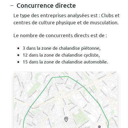
Concurrence directe
Le type des entreprises analysées est : Clubs et
centres de culture physique et de musculation.
Le nombre de concurrents directs est de :
3 dans la zone de chalandise piétonne,
12 dans la zone de chalandise cycliste,
15 dans la zone de chalandise automobile.