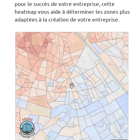
pour le succès de votre entreprise, cette
heatmap vous aide à déterminer les zones plus
adaptées à la création de votre entreprise.