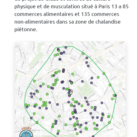
physique et de musculation situé à Paris 13 a 85
commerces alimentaires et 135 commerces
non-alimentaires dans sa zone de chalandise
piétonne.