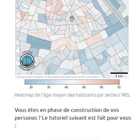
Heatmap de l'âge moyen des habitants par secteur IRIS.
Vous êtes en phase de construction de vos
personas ? Le tutoriel suivant est fait pour vous
: