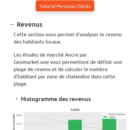
Tutoriel Personas Clients
Revenus
Cette section vous permet d'analyser le revenu
des habitants locaux.
Les études de marché Ancre par
Geomarket.one vous permettent de définir une
plage de revenu et de calculer le nombre
d'habitant par zone de chalandise dans cette
plage.
Histogramme des revenus