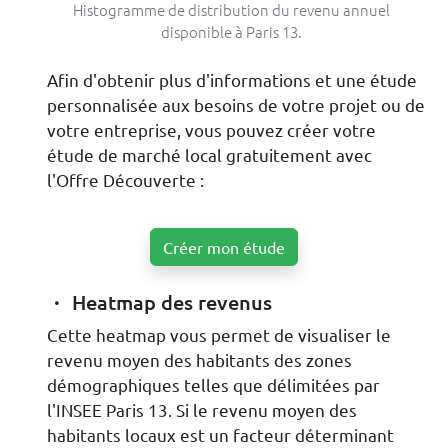
Histogramme de distribution du revenu annuel
disponible à Paris 13.
Afin d'obtenir plus d'informations et une étude
personnalisée aux besoins de votre projet ou de
votre entreprise, vous pouvez créer votre
étude de marché local gratuitement avec
l'Offre Découverte :
Créer mon étude
Heatmap des revenus
Cette heatmap vous permet de visualiser le
revenu moyen des habitants des zones
démographiques telles que délimitées par
l'INSEE Paris 13. Si le revenu moyen des
habitants locaux est un facteur déterminant