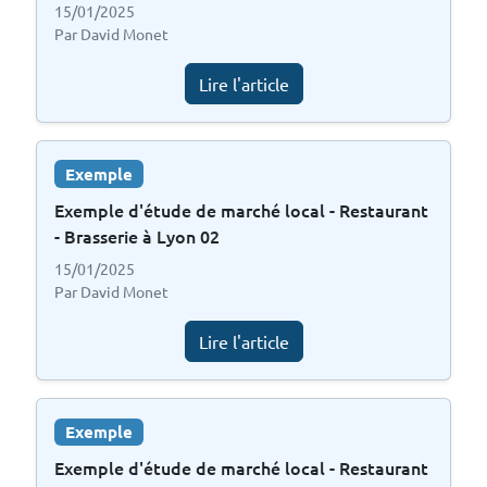
15/01/2025
Par David Monet
Lire l'article
Exemple
Exemple d'étude de marché local - Restaurant
- Brasserie à Lyon 02
15/01/2025
Par David Monet
Lire l'article
Exemple
Exemple d'étude de marché local - Restaurant