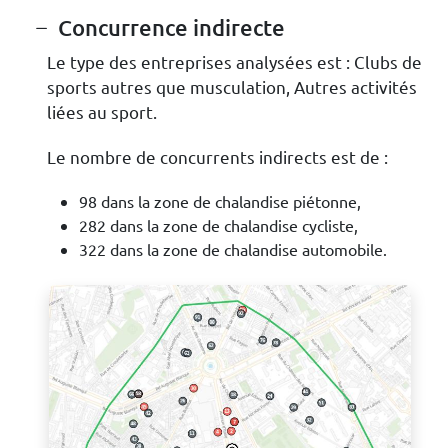
Concurrence indirecte
Le type des entreprises analysées est : Clubs de
sports autres que musculation, Autres activités
liées au sport.
Le nombre de concurrents indirects est de :
98 dans la zone de chalandise piétonne,
282 dans la zone de chalandise cycliste,
322 dans la zone de chalandise automobile.