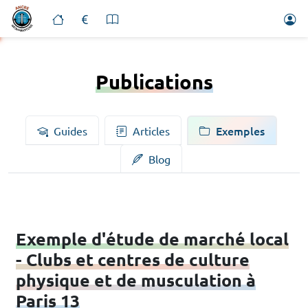
Publications
Exemples
Guides
Articles
Blog
Exemple d'étude de marché local
- Clubs et centres de culture
physique et de musculation à
Paris 13