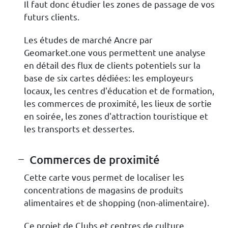
Il faut donc étudier les zones de passage de vos
futurs clients.
Les études de marché Ancre par
Geomarket.one vous permettent une analyse
en détail des flux de clients potentiels sur la
base de six cartes dédiées: les employeurs
locaux, les centres d'éducation et de formation,
les commerces de proximité, les lieux de sortie
en soirée, les zones d'attraction touristique et
les transports et dessertes.
Commerces de proximité
Cette carte vous permet de localiser les
concentrations de magasins de produits
alimentaires et de shopping (non-alimentaire).
Ce projet de Clubs et centres de culture