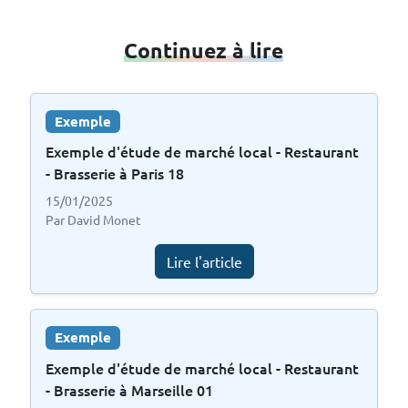
Continuez à lire
Exemple
Exemple d'étude de marché local - Restaurant
- Brasserie à Paris 18
15/01/2025
Par David Monet
Lire l'article
Exemple
Exemple d'étude de marché local - Restaurant
- Brasserie à Marseille 01