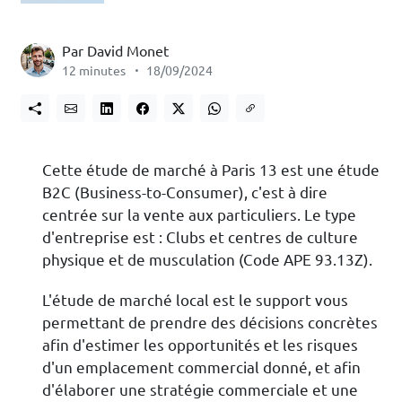
Par David Monet
12 minutes
18/09/2024
Cette étude de marché à Paris 13 est une étude
B2C (Business-to-Consumer), c'est à dire
centrée sur la vente aux particuliers. Le type
d'entreprise est : Clubs et centres de culture
physique et de musculation (Code APE 93.13Z).
L'étude de marché local est le support vous
permettant de prendre des décisions concrètes
afin d'estimer les opportunités et les risques
d'un emplacement commercial donné, et afin
d'élaborer une stratégie commerciale et une