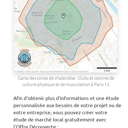
Carte des zones de chalandise - Clubs et centres de
culture physique et de musculation à Paris 13.
Afin d'obtenir plus d'informations et une étude
personnalisée aux besoins de votre projet ou de
votre entreprise, vous pouvez créer votre
étude de marché local gratuitement avec
l'Offre Découverte :