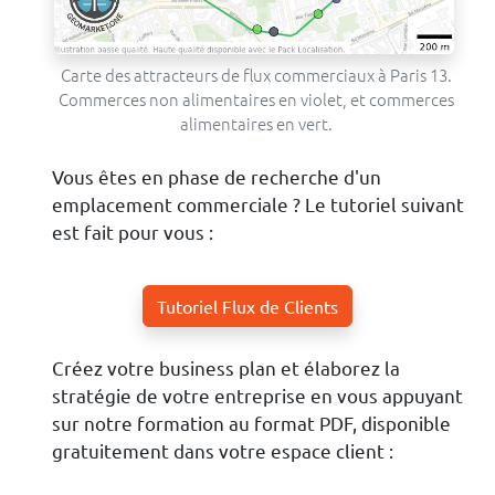
Carte des attracteurs de flux commerciaux à Paris 13.
Commerces non alimentaires en violet, et commerces
alimentaires en vert.
Vous êtes en phase de recherche d'un
emplacement commerciale ? Le tutoriel suivant
est fait pour vous :
Tutoriel Flux de Clients
Créez votre business plan et élaborez la
stratégie de votre entreprise en vous appuyant
sur notre formation au format PDF, disponible
gratuitement dans votre espace client :