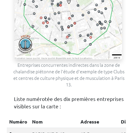
Entreprises concurrentes indirectes dans la zone de
chalandise piétonne de l'étude d'exemple de type Clubs
et centres de culture physique et de musculation à Paris
13.
Liste numérotée des dix premières entreprises
visibles sur la carte :
Numéro
Nom
Adresse
Dist