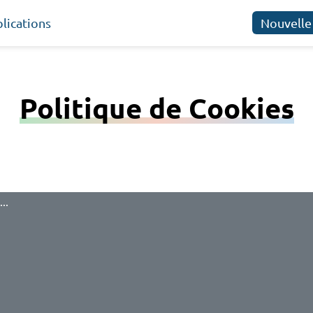
lications
Nouvelle
Politique de Cookies
..