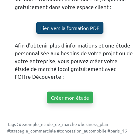
gratuitement dans votre espace client :
Lien vers la formation PDF
Afin d'obtenir plus d'informations et une étude
personnalisée aux besoins de votre projet ou de
votre entreprise, vous pouvez créer votre
étude de marché local gratuitement avec
l'Offre Découverte :
Créer mon étude
Tags : #exemple_etude_de_marche #business_plan
#strategie_commerciale #concession_automobile #paris_16