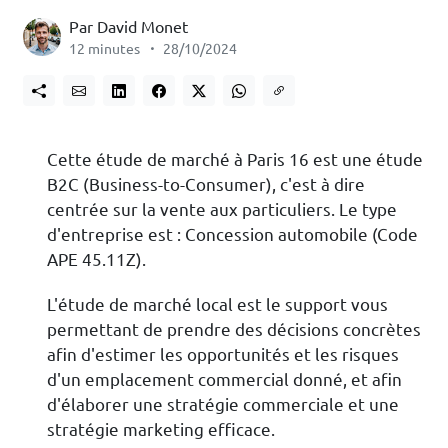
Par David Monet
12 minutes
28/10/2024
Cette étude de marché à Paris 16 est une étude
B2C (Business-to-Consumer), c'est à dire
centrée sur la vente aux particuliers. Le type
d'entreprise est : Concession automobile (Code
APE 45.11Z).
L'étude de marché local est le support vous
permettant de prendre des décisions concrètes
afin d'estimer les opportunités et les risques
d'un emplacement commercial donné, et afin
d'élaborer une stratégie commerciale et une
stratégie marketing efficace.