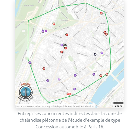
Entreprises concurrentes indirectes dans la zone de
chalandise piétonne de l'étude d'exemple de type
Concession automobile à Paris 16.