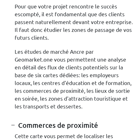
Pour que votre projet rencontre le succès
escompté, il est fondamental que des clients
passent naturellement devant votre entreprise.
Il faut donc étudier les zones de passage de vos
futurs clients.
Les études de marché Ancre par
Geomarket.one vous permettent une analyse
en détail des flux de clients potentiels sur la
base de six cartes dédiées: les employeurs
locaux, les centres d'éducation et de formation,
les commerces de proximité, les lieux de sortie
en soirée, les zones d'attraction touristique et
les transports et dessertes.
Commerces de proximité
Cette carte vous permet de localiser les