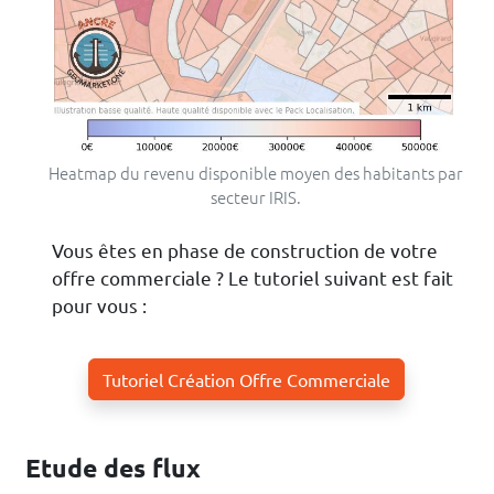
Heatmap du revenu disponible moyen des habitants par
secteur IRIS.
Vous êtes en phase de construction de votre
offre commerciale ? Le tutoriel suivant est fait
pour vous :
Tutoriel Création Offre Commerciale
Etude des flux