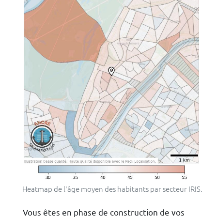
Heatmap de l'âge moyen des habitants par secteur IRIS.
Vous êtes en phase de construction de vos