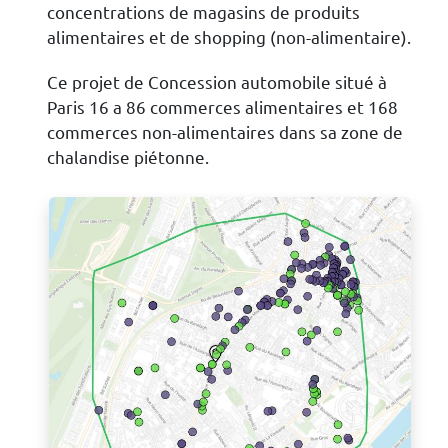
concentrations de magasins de produits
alimentaires et de shopping (non-alimentaire).
Ce projet de Concession automobile situé à
Paris 16 a 86 commerces alimentaires et 168
commerces non-alimentaires dans sa zone de
chalandise piétonne.