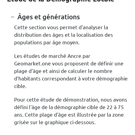
Âges et générations
Cette section vous permet d'analyser la
distribution des âges et la localisation des
populations par âge moyen.
Les études de marché Ancre par
Geomarket.one vous proposent de définir une
plage d'âge et ainsi de calculer le nombre
d'habitants correspondant à votre démographie
cible.
Pour cette étude de démonstration, nous avons
défini l'âge de la démographie cible de 22 à 75
ans. Cette plage d'âge est illustrée par la zone
grisée sur le graphique ci-dessous.