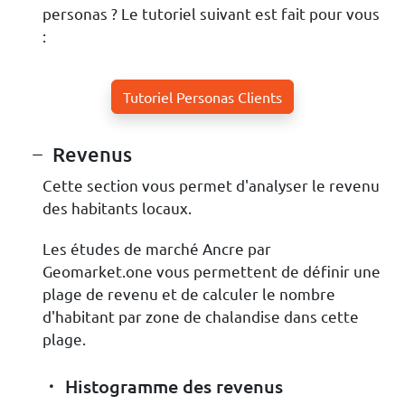
personas ? Le tutoriel suivant est fait pour vous
:
Tutoriel Personas Clients
Revenus
Cette section vous permet d'analyser le revenu
des habitants locaux.
Les études de marché Ancre par
Geomarket.one vous permettent de définir une
plage de revenu et de calculer le nombre
d'habitant par zone de chalandise dans cette
plage.
Histogramme des revenus