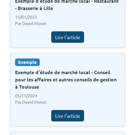
Exemple d'étude de marché local - Restaurant
- Brasserie à Lille
15/01/2025
Par David Monet
Lire l'article
Exemple
Exemple d'étude de marché local - Conseil
pour les affaires et autres conseils de gestion
à Toulouse
05/11/2024
Par David Monet
Lire l'article