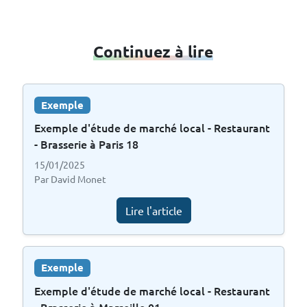
Continuez à lire
Exemple
Exemple d'étude de marché local - Restaurant
- Brasserie à Paris 18
15/01/2025
Par David Monet
Lire l'article
Exemple
Exemple d'étude de marché local - Restaurant
- Brasserie à Marseille 01