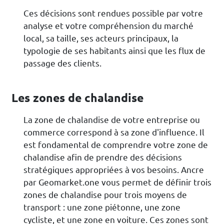
Ces décisions sont rendues possible par votre
analyse et votre compréhension du marché
local, sa taille, ses acteurs principaux, la
typologie de ses habitants ainsi que les flux de
passage des clients.
Les zones de chalandise
La zone de chalandise de votre entreprise ou
commerce correspond à sa zone d'influence. Il
est fondamental de comprendre votre zone de
chalandise afin de prendre des décisions
stratégiques appropriées à vos besoins. Ancre
par Geomarket.one vous permet de définir trois
zones de chalandise pour trois moyens de
transport : une zone piétonne, une zone
cycliste, et une zone en voiture. Ces zones sont