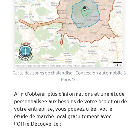
Carte des zones de chalandise - Concession automobile à
Paris 16.
Afin d'obtenir plus d'informations et une étude
personnalisée aux besoins de votre projet ou de
votre entreprise, vous pouvez créer votre
étude de marché local gratuitement avec
l'Offre Découverte :