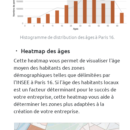
Histogramme de distribution des âges à Paris 16.
Heatmap des âges
Cette heatmap vous permet de visualiser l'âge
moyen des habitants des zones
démographiques telles que délimitées par
l'INSEE à Paris 16. Si l'âge des habitants locaux
est un facteur déterminant pour le succès de
votre entreprise, cette heatmap vous aide à
déterminer les zones plus adaptées à la
création de votre entreprise.