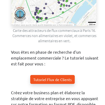
Carte des attracteurs de flux commerciaux à Paris 16.
Commerces non alimentaires en violet, et commerces
alimentaires en vert.
Vous êtes en phase de recherche d'un
emplacement commerciale ? Le tutoriel suivant
est fait pour vous :
Tutoriel Flux de Clients
Créez votre business plan et élaborez la
stratégie de votre entreprise en vous appuyant
sur notre formation au format PDF, disponible