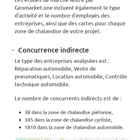
Geomarket.one incluent également le type
d'activité et le nombre d'employés des
entreprises, ainsi que des cartes pour chaque
zone de chalandise de votre projet.
Concurrence indirecte
Le type des entreprises analysées est :
Réparation automobile, Vente de
pneumatiques, Location automobile, Contrôle
technique automobile.
Le nombre de concurrents indirects est de :
38 dans la zone de chalandise piétonne,
345 dans la zone de chalandise cycliste,
1810 dans la zone de chalandise automobile.