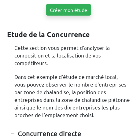
Créer mon étude
Etude de la Concurrence
Cette section vous permet d'analyser la
composition et la localisation de vos
compétiteurs.
Dans cet exemple d'étude de marché local,
vous pouvez observer le nombre d'entreprises
par zone de chalandise, la position des
entreprises dans la zone de chalandise piétonne
ainsi que le nom des dix entreprises les plus
proches de l'emplacement choisi.
Concurrence directe