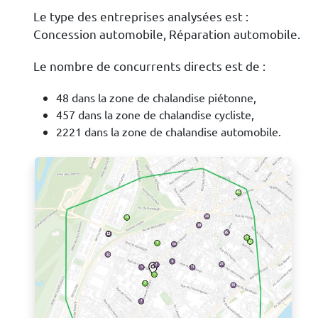
Le type des entreprises analysées est :
Concession automobile, Réparation automobile.
Le nombre de concurrents directs est de :
48 dans la zone de chalandise piétonne,
457 dans la zone de chalandise cycliste,
2221 dans la zone de chalandise automobile.