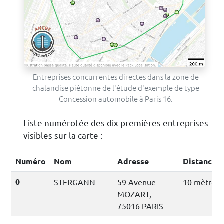
Entreprises concurrentes directes dans la zone de
chalandise piétonne de l'étude d'exemple de type
Concession automobile à Paris 16.
Liste numérotée des dix premières entreprises
visibles sur la carte :
Numéro
Nom
Adresse
Distance
0
STERGANN
59 Avenue
10 mètres
MOZART,
75016 PARIS