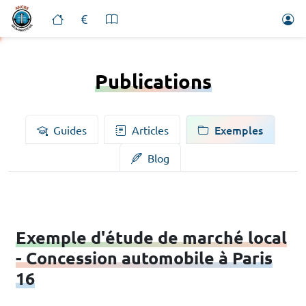
Publications
Exemples
Guides
Articles
Blog
Exemple d'étude de marché local
- Concession automobile à Paris
16