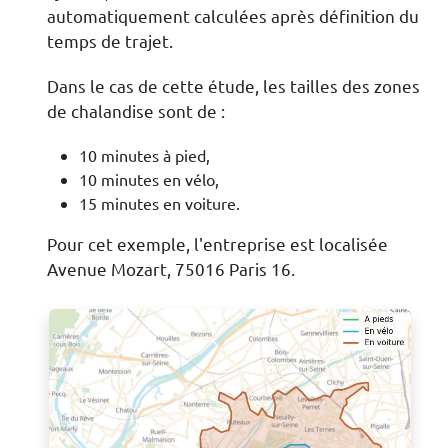
automatiquement calculées après définition du
temps de trajet.
Dans le cas de cette étude, les tailles des zones
de chalandise sont de :
10 minutes à pied,
10 minutes en vélo,
15 minutes en voiture.
Pour cet exemple, l'entreprise est localisée
Avenue Mozart, 75016 Paris 16.