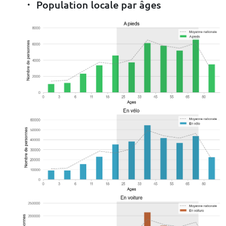
Population locale par âges