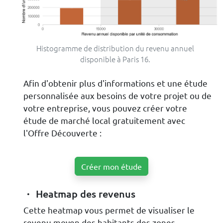
Histogramme de distribution du revenu annuel
disponible à Paris 16.
Afin d'obtenir plus d'informations et une étude
personnalisée aux besoins de votre projet ou de
votre entreprise, vous pouvez créer votre
étude de marché local gratuitement avec
l'Offre Découverte :
Créer mon étude
Heatmap des revenus
Cette heatmap vous permet de visualiser le
revenu moyen des habitants des zones