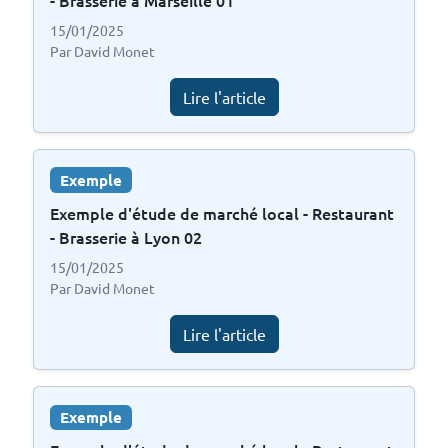
15/01/2025
Par David Monet
Lire l'article
Exemple
Exemple d'étude de marché local - Restaurant
- Brasserie à Lyon 02
15/01/2025
Par David Monet
Lire l'article
Exemple