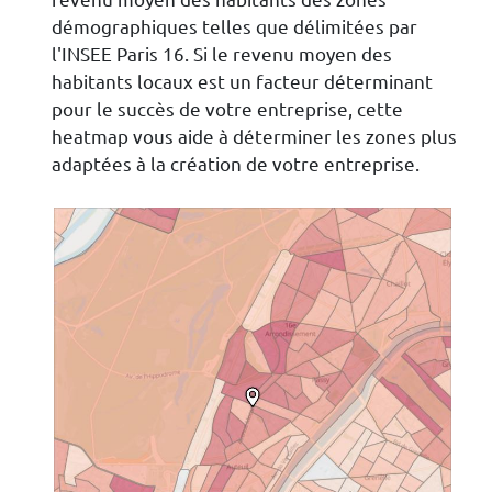
démographiques telles que délimitées par
l'INSEE Paris 16. Si le revenu moyen des
habitants locaux est un facteur déterminant
pour le succès de votre entreprise, cette
heatmap vous aide à déterminer les zones plus
adaptées à la création de votre entreprise.