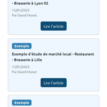
- Brasserie à Lyon 02
15/01/2025
Par David Monet
Lire l'article
Exemple
Exemple d'étude de marché local - Restaurant
- Brasserie à Lille
15/01/2025
Par David Monet
Lire l'article
Exemple