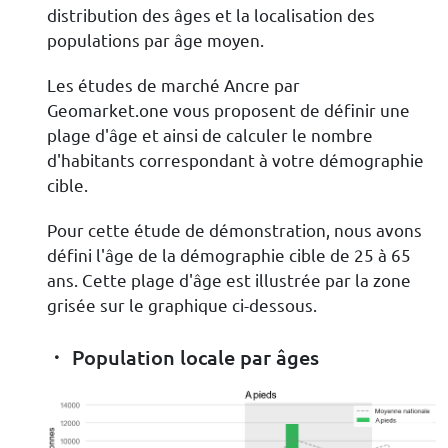
distribution des âges et la localisation des
populations par âge moyen.
Les études de marché Ancre par
Geomarket.one vous proposent de définir une
plage d'âge et ainsi de calculer le nombre
d'habitants correspondant à votre démographie
cible.
Pour cette étude de démonstration, nous avons
défini l'âge de la démographie cible de 25 à 65
ans. Cette plage d'âge est illustrée par la zone
grisée sur le graphique ci-dessous.
Population locale par âges