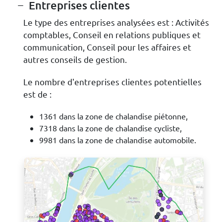
Entreprises clientes
Le type des entreprises analysées est : Activités
comptables, Conseil en relations publiques et
communication, Conseil pour les affaires et
autres conseils de gestion.
Le nombre d'entreprises clientes potentielles
est de :
1361 dans la zone de chalandise piétonne,
7318 dans la zone de chalandise cycliste,
9981 dans la zone de chalandise automobile.