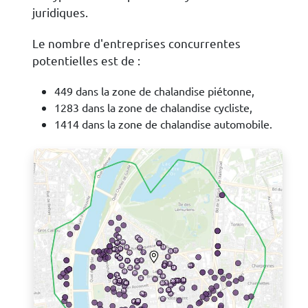
juridiques.
Le nombre d'entreprises concurrentes
potentielles est de :
449 dans la zone de chalandise piétonne,
1283 dans la zone de chalandise cycliste,
1414 dans la zone de chalandise automobile.