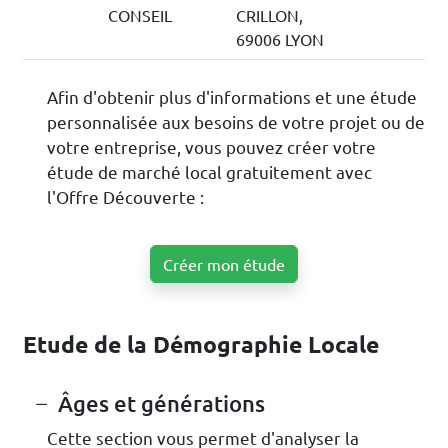
CONSEIL
CRILLON,
69006 LYON
Afin d'obtenir plus d'informations et une étude
personnalisée aux besoins de votre projet ou de
votre entreprise, vous pouvez créer votre
étude de marché local gratuitement avec
l'Offre Découverte :
Créer mon étude
Etude de la Démographie Locale
Âges et générations
Cette section vous permet d'analyser la