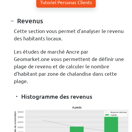
Tutoriel Personas Clients
Revenus
Cette section vous permet d'analyser le revenu
des habitants locaux.
Les études de marché Ancre par
Geomarket.one vous permettent de définir une
plage de revenu et de calculer le nombre
d'habitant par zone de chalandise dans cette
plage.
Histogramme des revenus