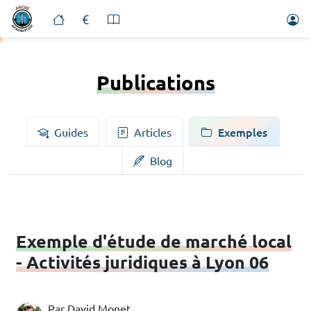
Publications
Exemples
Guides
Articles
Blog
Exemple d'étude de marché local
- Activités juridiques à Lyon 06
Par David Monet