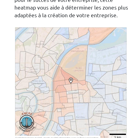
heatmap vous aide à déterminer les zones plus
adaptées à la création de votre entreprise.