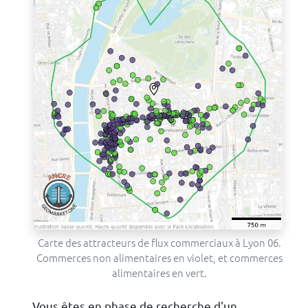
Carte des attracteurs de flux commerciaux à Lyon 06.
Commerces non alimentaires en violet, et commerces
alimentaires en vert.
Vous êtes en phase de recherche d'un