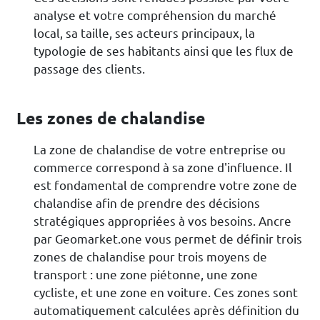
analyse et votre compréhension du marché
local, sa taille, ses acteurs principaux, la
typologie de ses habitants ainsi que les flux de
passage des clients.
Les zones de chalandise
La zone de chalandise de votre entreprise ou
commerce correspond à sa zone d'influence. Il
est fondamental de comprendre votre zone de
chalandise afin de prendre des décisions
stratégiques appropriées à vos besoins. Ancre
par Geomarket.one vous permet de définir trois
zones de chalandise pour trois moyens de
transport : une zone piétonne, une zone
cycliste, et une zone en voiture. Ces zones sont
automatiquement calculées après définition du