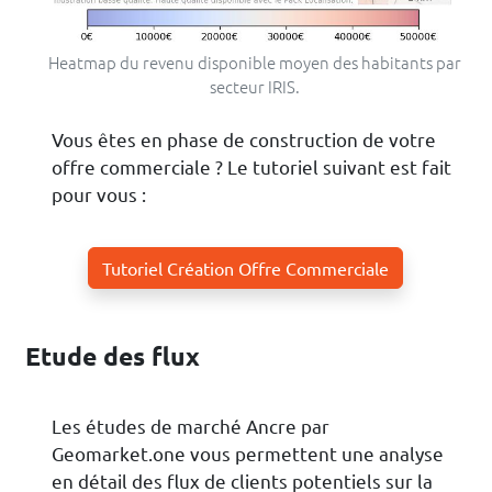
Heatmap du revenu disponible moyen des habitants par
secteur IRIS.
Vous êtes en phase de construction de votre
offre commerciale ? Le tutoriel suivant est fait
pour vous :
Tutoriel Création Offre Commerciale
Etude des flux
Les études de marché Ancre par
Geomarket.one vous permettent une analyse
en détail des flux de clients potentiels sur la