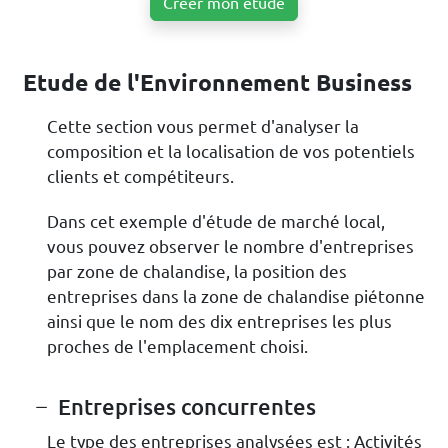
Créer mon étude
Etude de l'Environnement Business
Cette section vous permet d'analyser la
composition et la localisation de vos potentiels
clients et compétiteurs.
Dans cet exemple d'étude de marché local,
vous pouvez observer le nombre d'entreprises
par zone de chalandise, la position des
entreprises dans la zone de chalandise piétonne
ainsi que le nom des dix entreprises les plus
proches de l'emplacement choisi.
Entreprises concurrentes
Le type des entreprises analysées est : Activités