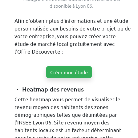
disponible à Lyon 06.
Afin d'obtenir plus d'informations et une étude
personnalisée aux besoins de votre projet ou de
votre entreprise, vous pouvez créer votre
étude de marché local gratuitement avec
l'Offre Découverte :
Créer mon étude
Heatmap des revenus
Cette heatmap vous permet de visualiser le
revenu moyen des habitants des zones
démographiques telles que délimitées par
l'INSEE Lyon 06. Si le revenu moyen des
habitants locaux est un facteur déterminant
pour le succès de votre entreprise, cette