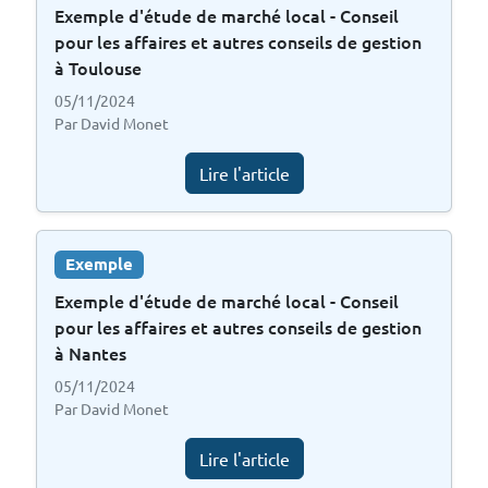
Exemple d'étude de marché local - Conseil
pour les affaires et autres conseils de gestion
à Toulouse
05/11/2024
Par David Monet
Lire l'article
Exemple
Exemple d'étude de marché local - Conseil
pour les affaires et autres conseils de gestion
à Nantes
05/11/2024
Par David Monet
Lire l'article