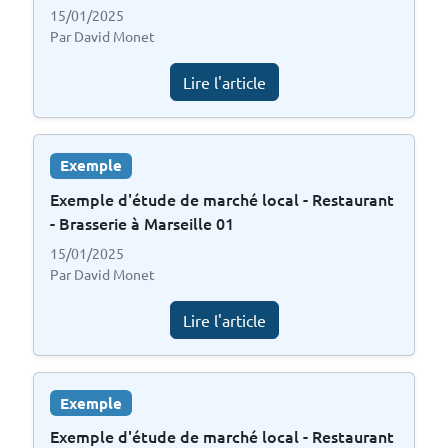
15/01/2025
Par David Monet
Lire l'article
Exemple
Exemple d'étude de marché local - Restaurant
- Brasserie à Marseille 01
15/01/2025
Par David Monet
Lire l'article
Exemple
Exemple d'étude de marché local - Restaurant