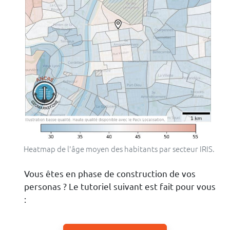
Heatmap de l'âge moyen des habitants par secteur IRIS.
Vous êtes en phase de construction de vos
personas ? Le tutoriel suivant est fait pour vous
: