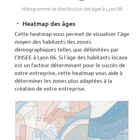
Histogramme de distribution des âges à Lyon 06.
Heatmap des âges
Cette heatmap vous permet de visualiser l'âge
moyen des habitants des zones
démographiques telles que délimitées par
l'INSEE à Lyon 06. Si l'âge des habitants locaux
est un facteur déterminant pour le succès de
votre entreprise, cette heatmap vous aide à
déterminer les zones plus adaptées à la
création de votre entreprise.