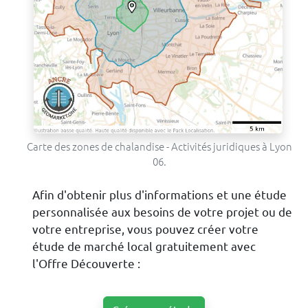
Carte des zones de chalandise - Activités juridiques à Lyon
06.
Afin d'obtenir plus d'informations et une étude
personnalisée aux besoins de votre projet ou de
votre entreprise, vous pouvez créer votre
étude de marché local gratuitement avec
l'Offre Découverte :