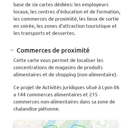
base de six cartes dédiées: les employeurs
locaux, les centres d'éducation et de formation,
les commerces de proximité, les lieux de sortie
en soirée, les zones d'attraction touristique et
les transports et dessertes.
Commerces de proximité
Cette carte vous permet de localiser les
concentrations de magasins de produits
alimentaires et de shopping (non-alimentaire).
Ce projet de Activités juridiques situé à Lyon 06
a 144 commerces alimentaires et 215
commerces non-alimentaires dans sa zone de
chalandise piétonne.