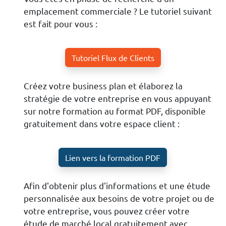
emplacement commerciale ? Le tutoriel suivant
est fait pour vous :
Tutoriel Flux de Clients
Créez votre business plan et élaborez la
stratégie de votre entreprise en vous appuyant
sur notre formation au format PDF, disponible
gratuitement dans votre espace client :
Lien vers la formation PDF
Afin d'obtenir plus d'informations et une étude
personnalisée aux besoins de votre projet ou de
votre entreprise, vous pouvez créer votre
étude de marché local gratuitement avec