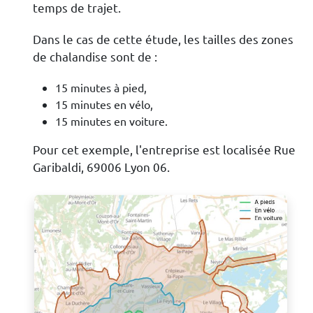
temps de trajet.
Dans le cas de cette étude, les tailles des zones
de chalandise sont de :
15 minutes à pied,
15 minutes en vélo,
15 minutes en voiture.
Pour cet exemple, l'entreprise est localisée Rue
Garibaldi, 69006 Lyon 06.