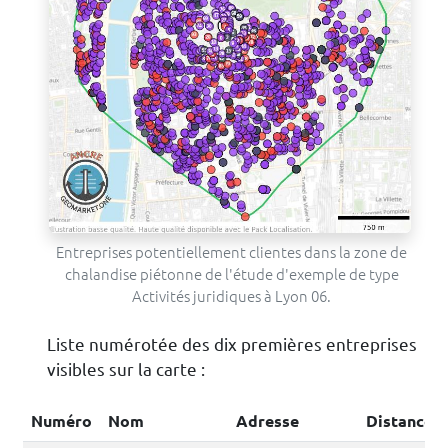
Entreprises potentiellement clientes dans la zone de
chalandise piétonne de l'étude d'exemple de type
Activités juridiques à Lyon 06.
Liste numérotée des dix premières entreprises
visibles sur la carte :
Numéro
Nom
Adresse
Distance