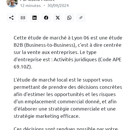
12 minutes
30/09/2024
Cette étude de marché à Lyon 06 est une étude
B2B (Business-to-Business), c'est à dire centrée
sur la vente aux entreprises. Le type
d'entreprise est : Activités juridiques (Code APE
69.10Z).
L'étude de marché local est le support vous
permettant de prendre des décisions concrètes
afin d'estimer les opportunités et les risques
d'un emplacement commercial donné, et afin
d'élaborer une stratégie commerciale et une
stratégie marketing efficace.
Ces décisions sont rendues possible par votre