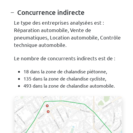
Concurrence indirecte
Le type des entreprises analysées est :
Réparation automobile, Vente de
pneumatiques, Location automobile, Contrôle
technique automobile.
Le nombre de concurrents indirects est de :
18 dans la zone de chalandise piétonne,
135 dans la zone de chalandise cycliste,
493 dans la zone de chalandise automobile.