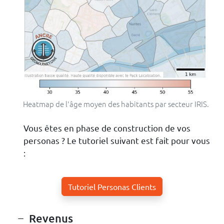
Heatmap de l'âge moyen des habitants par secteur IRIS.
Vous êtes en phase de construction de vos
personas ? Le tutoriel suivant est fait pour vous
:
Tutoriel Personas Clients
Revenus