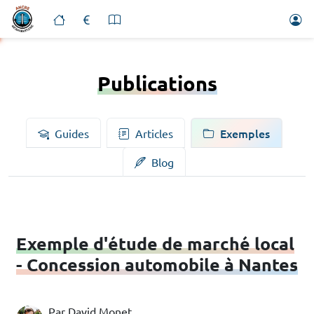
Publications
Exemples
Guides
Articles
Blog
Exemple d'étude de marché local
- Concession automobile à Nantes
Par David Monet