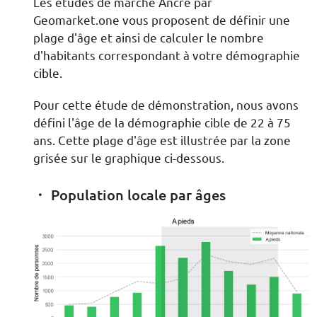
Les études de marché Ancre par
Geomarket.one vous proposent de définir une
plage d'âge et ainsi de calculer le nombre
d'habitants correspondant à votre démographie
cible.
Pour cette étude de démonstration, nous avons
défini l'âge de la démographie cible de 22 à 75
ans. Cette plage d'âge est illustrée par la zone
grisée sur le graphique ci-dessous.
Population locale par âges