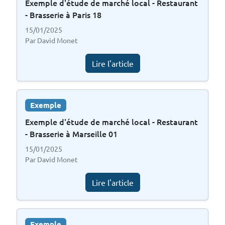
Exemple d'étude de marché local - Restaurant
- Brasserie à Paris 18
15/01/2025
Par David Monet
Lire l'article
Exemple
Exemple d'étude de marché local - Restaurant
- Brasserie à Marseille 01
15/01/2025
Par David Monet
Lire l'article
Exemple