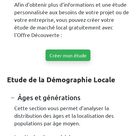
Afin d'obtenir plus d'informations et une étude
personnalisée aux besoins de votre projet ou de
votre entreprise, vous pouvez créer votre
étude de marché local gratuitement avec
l'Offre Découverte :
Créer mon étude
Etude de la Démographie Locale
Âges et générations
Cette section vous permet d'analyser la
distribution des âges et la localisation des
populations par âge moyen.