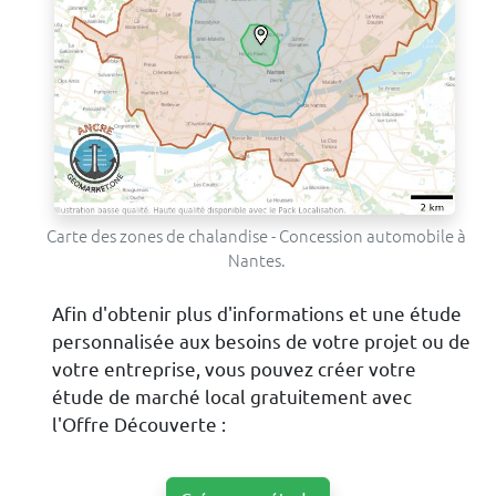
Carte des zones de chalandise - Concession automobile à
Nantes.
Afin d'obtenir plus d'informations et une étude
personnalisée aux besoins de votre projet ou de
votre entreprise, vous pouvez créer votre
étude de marché local gratuitement avec
l'Offre Découverte :