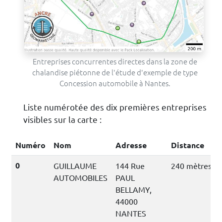
Entreprises concurrentes directes dans la zone de
chalandise piétonne de l'étude d'exemple de type
Concession automobile à Nantes.
Liste numérotée des dix premières entreprises
visibles sur la carte :
Numéro
Nom
Adresse
Distance
0
GUILLAUME
144 Rue
240 mètres
AUTOMOBILES
PAUL
BELLAMY,
44000
NANTES