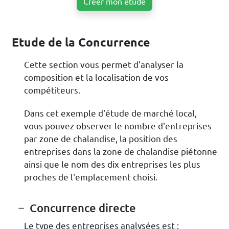
Créer mon étude
Etude de la Concurrence
Cette section vous permet d'analyser la
composition et la localisation de vos
compétiteurs.
Dans cet exemple d'étude de marché local,
vous pouvez observer le nombre d'entreprises
par zone de chalandise, la position des
entreprises dans la zone de chalandise piétonne
ainsi que le nom des dix entreprises les plus
proches de l'emplacement choisi.
Concurrence directe
Le type des entreprises analysées est :