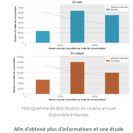
Histogramme de distribution du revenu annuel
disponible à Nantes.
Afin d'obtenir plus d'informations et une étude