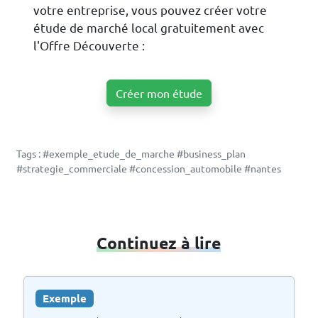
votre entreprise, vous pouvez créer votre
étude de marché local gratuitement avec
l'Offre Découverte :
Créer mon étude
Tags : #exemple_etude_de_marche #business_plan
#strategie_commerciale #concession_automobile #nantes
Continuez à lire
Exemple