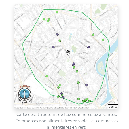
Carte des attracteurs de flux commerciaux à Nantes.
Commerces non alimentaires en violet, et commerces
alimentaires en vert.