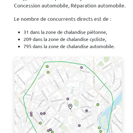
Concession automobile, Réparation automobile.
Le nombre de concurrents directs est de :
31 dans la zone de chalandise piétonne,
209 dans la zone de chalandise cycliste,
795 dans la zone de chalandise automobile.