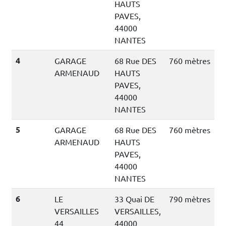
HAUTS
PAVES,
44000
NANTES
4
GARAGE
68 Rue DES
760 mètres
ARMENAUD
HAUTS
PAVES,
44000
NANTES
5
GARAGE
68 Rue DES
760 mètres
ARMENAUD
HAUTS
PAVES,
44000
NANTES
6
LE
33 Quai DE
790 mètres
VERSAILLES
VERSAILLES,
44
44000