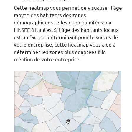
Cette heatmap vous permet de visualiser l'âge
moyen des habitants des zones
démographiques telles que délimitées par
l'INSEE à Nantes. Si l'âge des habitants locaux
est un facteur déterminant pour le succès de
votre entreprise, cette heatmap vous aide à
déterminer les zones plus adaptées à la
création de votre entreprise.