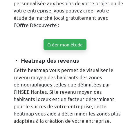
personnalisée aux besoins de votre projet ou de
votre entreprise, vous pouvez créer votre
étude de marché local gratuitement avec
l'Offre Découverte :
Créer mon étude
Heatmap des revenus
Cette heatmap vous permet de visualiser le
revenu moyen des habitants des zones
démographiques telles que délimitées par
l'INSEE Nantes. Si le revenu moyen des
habitants locaux est un facteur déterminant
pour le succès de votre entreprise, cette
heatmap vous aide à déterminer les zones plus
adaptées à la création de votre entreprise.