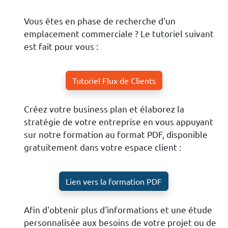
Vous êtes en phase de recherche d'un
emplacement commerciale ? Le tutoriel suivant
est fait pour vous :
Tutoriel Flux de Clients
Créez votre business plan et élaborez la
stratégie de votre entreprise en vous appuyant
sur notre formation au format PDF, disponible
gratuitement dans votre espace client :
Lien vers la formation PDF
Afin d'obtenir plus d'informations et une étude
personnalisée aux besoins de votre projet ou de