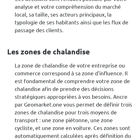
analyse et votre compréhension du marché
local, sa taille, ses acteurs principaux, la
typologie de ses habitants ainsi que les flux de
passage des clients.
Les zones de chalandise
La zone de chalandise de votre entreprise ou
commerce correspond à sa zone d'influence. Il
est fondamental de comprendre votre zone de
chalandise afin de prendre des décisions
stratégiques appropriées à vos besoins. Ancre
par Geomarket.one vous permet de définir trois
zones de chalandise pour trois moyens de
transport : une zone piétonne, une zone
cycliste, et une zone en voiture. Ces zones sont
automatiquement calculées après définition du