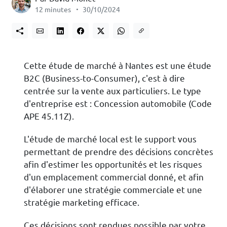
12 minutes
30/10/2024
Cette étude de marché à Nantes est une étude
B2C (Business-to-Consumer), c'est à dire
centrée sur la vente aux particuliers. Le type
d'entreprise est : Concession automobile (Code
APE 45.11Z).
L'étude de marché local est le support vous
permettant de prendre des décisions concrètes
afin d'estimer les opportunités et les risques
d'un emplacement commercial donné, et afin
d'élaborer une stratégie commerciale et une
stratégie marketing efficace.
Ces décisions sont rendues possible par votre