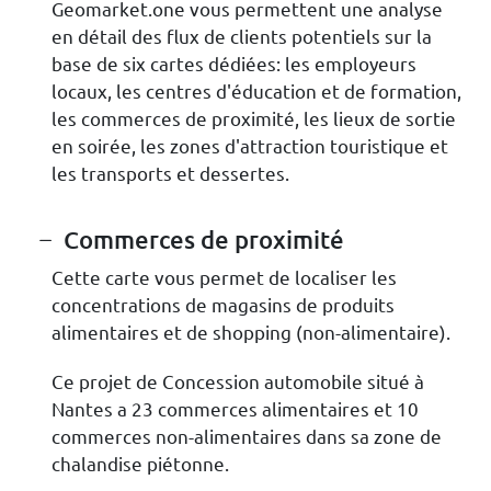
Geomarket.one vous permettent une analyse
en détail des flux de clients potentiels sur la
base de six cartes dédiées: les employeurs
locaux, les centres d'éducation et de formation,
les commerces de proximité, les lieux de sortie
en soirée, les zones d'attraction touristique et
les transports et dessertes.
Commerces de proximité
Cette carte vous permet de localiser les
concentrations de magasins de produits
alimentaires et de shopping (non-alimentaire).
Ce projet de Concession automobile situé à
Nantes a 23 commerces alimentaires et 10
commerces non-alimentaires dans sa zone de
chalandise piétonne.