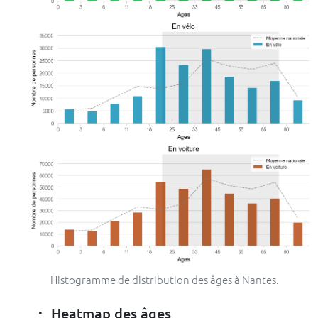
Histogramme de distribution des âges à Nantes.
Heatmap des âges