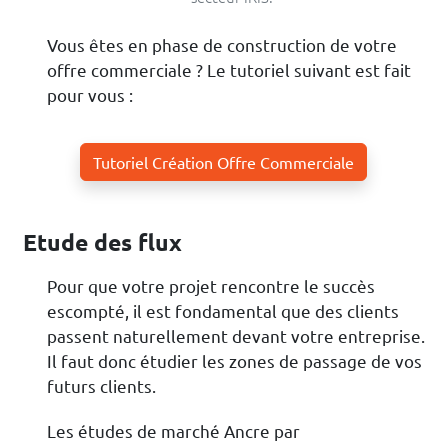
Vous êtes en phase de construction de votre
offre commerciale ? Le tutoriel suivant est fait
pour vous :
Tutoriel Création Offre Commerciale
Etude des flux
Pour que votre projet rencontre le succès
escompté, il est fondamental que des clients
passent naturellement devant votre entreprise.
Il faut donc étudier les zones de passage de vos
futurs clients.
Les études de marché Ancre par