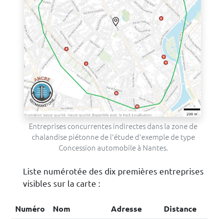
Entreprises concurrentes indirectes dans la zone de
chalandise piétonne de l'étude d'exemple de type
Concession automobile à Nantes.
Liste numérotée des dix premières entreprises
visibles sur la carte :
Numéro
Nom
Adresse
Distance