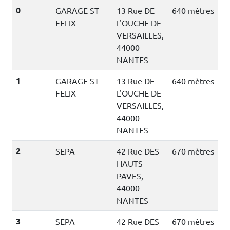
0
GARAGE ST
13 Rue DE
640 mètres
FELIX
L'OUCHE DE
VERSAILLES,
44000
NANTES
1
GARAGE ST
13 Rue DE
640 mètres
FELIX
L'OUCHE DE
VERSAILLES,
44000
NANTES
2
SEPA
42 Rue DES
670 mètres
HAUTS
PAVES,
44000
NANTES
3
SEPA
42 Rue DES
670 mètres