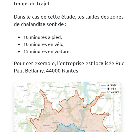
temps de trajet.
Dans le cas de cette étude, les tailles des zones
de chalandise sont de :
10 minutes à pied,
10 minutes en vélo,
15 minutes en voiture.
Pour cet exemple, l'entreprise est localisée Rue
Paul Bellamy, 44000 Nantes.