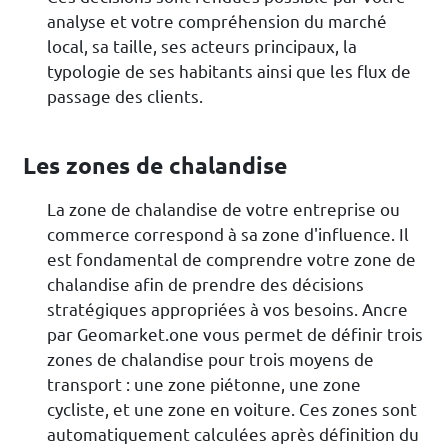
analyse et votre compréhension du marché
local, sa taille, ses acteurs principaux, la
typologie de ses habitants ainsi que les flux de
passage des clients.
Les zones de chalandise
La zone de chalandise de votre entreprise ou
commerce correspond à sa zone d'influence. Il
est fondamental de comprendre votre zone de
chalandise afin de prendre des décisions
stratégiques appropriées à vos besoins. Ancre
par Geomarket.one vous permet de définir trois
zones de chalandise pour trois moyens de
transport : une zone piétonne, une zone
cycliste, et une zone en voiture. Ces zones sont
automatiquement calculées après définition du