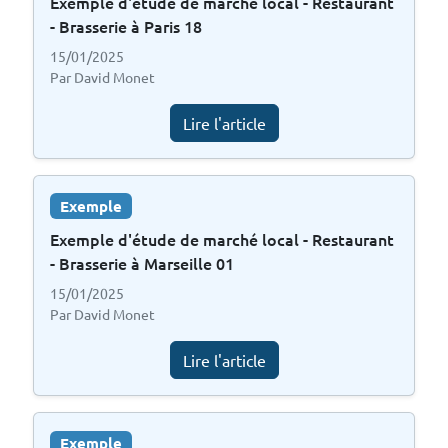
Exemple d'étude de marché local - Restaurant
- Brasserie à Paris 18
15/01/2025
Par David Monet
Lire l'article
Exemple
Exemple d'étude de marché local - Restaurant
- Brasserie à Marseille 01
15/01/2025
Par David Monet
Lire l'article
Exemple