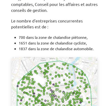
comptables, Conseil pour les affaires et autres
conseils de gestion.
Le nombre d'entreprises concurrentes
potentielles est de :
700 dans la zone de chalandise piétonne,
1651 dans la zone de chalandise cycliste,
1837 dans la zone de chalandise automobile.