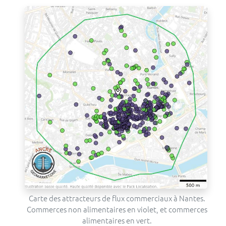
Carte des attracteurs de flux commerciaux à Nantes.
Commerces non alimentaires en violet, et commerces
alimentaires en vert.