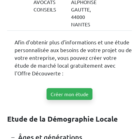
AVOCATS
ALPHONSE
CONSEILS
GAUTTE,
44000
NANTES
Afin d'obtenir plus d'informations et une étude
personnalisée aux besoins de votre projet ou de
votre entreprise, vous pouvez créer votre
étude de marché local gratuitement avec
l'Offre Découverte :
Créer mon étude
Etude de la Démographie Locale
Âges et générations