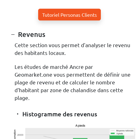
Tutoriel Personas Clients
Revenus
Cette section vous permet d'analyser le revenu
des habitants locaux.
Les études de marché Ancre par
Geomarket.one vous permettent de définir une
plage de revenu et de calculer le nombre
d'habitant par zone de chalandise dans cette
plage.
Histogramme des revenus