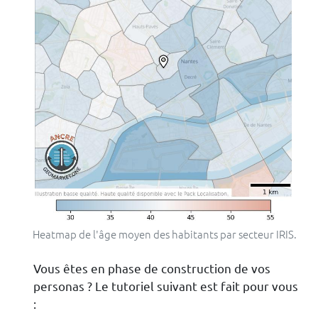
Heatmap de l'âge moyen des habitants par secteur IRIS.
Vous êtes en phase de construction de vos
personas ? Le tutoriel suivant est fait pour vous
: