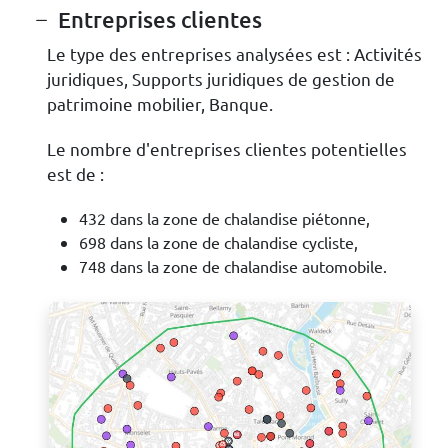
Entreprises clientes
Le type des entreprises analysées est : Activités
juridiques, Supports juridiques de gestion de
patrimoine mobilier, Banque.
Le nombre d'entreprises clientes potentielles
est de :
432 dans la zone de chalandise piétonne,
698 dans la zone de chalandise cycliste,
748 dans la zone de chalandise automobile.