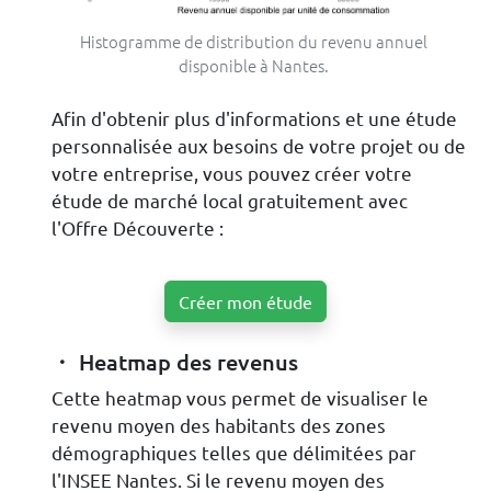
Histogramme de distribution du revenu annuel
disponible à Nantes.
Afin d'obtenir plus d'informations et une étude
personnalisée aux besoins de votre projet ou de
votre entreprise, vous pouvez créer votre
étude de marché local gratuitement avec
l'Offre Découverte :
Créer mon étude
Heatmap des revenus
Cette heatmap vous permet de visualiser le
revenu moyen des habitants des zones
démographiques telles que délimitées par
l'INSEE Nantes. Si le revenu moyen des