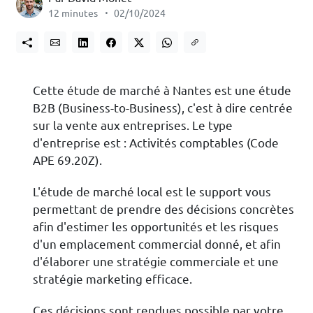
12 minutes
02/10/2024
Cette étude de marché à Nantes est une étude
B2B (Business-to-Business), c'est à dire centrée
sur la vente aux entreprises. Le type
d'entreprise est : Activités comptables (Code
APE 69.20Z).
L'étude de marché local est le support vous
permettant de prendre des décisions concrètes
afin d'estimer les opportunités et les risques
d'un emplacement commercial donné, et afin
d'élaborer une stratégie commerciale et une
stratégie marketing efficace.
Ces décisions sont rendues possible par votre