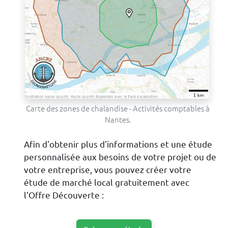
Carte des zones de chalandise - Activités comptables à
Nantes.
Afin d'obtenir plus d'informations et une étude
personnalisée aux besoins de votre projet ou de
votre entreprise, vous pouvez créer votre
étude de marché local gratuitement avec
l'Offre Découverte :