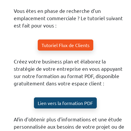
Vous êtes en phase de recherche d'un
emplacement commerciale ? Le tutoriel suivant
est fait pour vous :
Tutoriel Flux de Clients
Créez votre business plan et élaborez la
stratégie de votre entreprise en vous appuyant
sur notre formation au format PDF, disponible
gratuitement dans votre espace client :
Lien vers la formation PDF
Afin d'obtenir plus d'informations et une étude
personnalisée aux besoins de votre projet ou de