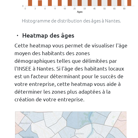
Histogramme de distribution des âges à Nantes.
Heatmap des âges
Cette heatmap vous permet de visualiser l'âge
moyen des habitants des zones
démographiques telles que délimitées par
l'INSEE à Nantes. Si l'âge des habitants locaux
est un facteur déterminant pour le succès de
votre entreprise, cette heatmap vous aide à
déterminer les zones plus adaptées à la
création de votre entreprise.