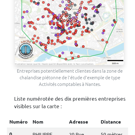
Entreprises potentiellement clientes dans la zone de
chalandise piétonne de l'étude d'exemple de type
Activités comptables à Nantes.
Liste numérotée des dix premières entreprises
visibles sur la carte :
Numéro
Nom
Adresse
Distance
0
PHILIPPE
20 Rue
50 mètres