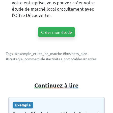
votre entreprise, vous pouvez créer votre
étude de marché local gratuitement avec
l'Offre Découverte :
Créer mon étude
Tags : #exemple_etude_de_marche #business_plan
#strategie_commerciale #activites_comptables #nantes
Continuez à lire
Exemple