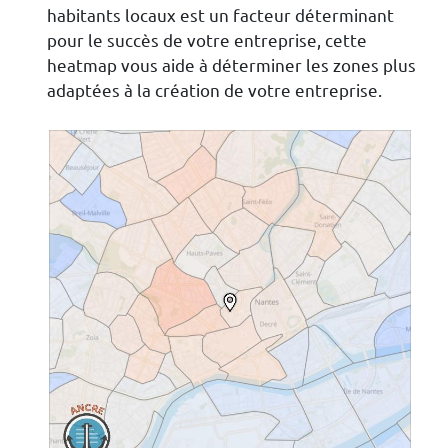
habitants locaux est un facteur déterminant
pour le succès de votre entreprise, cette
heatmap vous aide à déterminer les zones plus
adaptées à la création de votre entreprise.