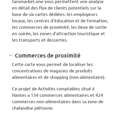
Geomarket.one vous permettent une analyse
en détail des flux de clients potentiels sur la
base de six cartes dédiées: les employeurs
locaux, les centres d'éducation et de formation,
les commerces de proximité, les lieux de sortie
en soirée, les zones d'attraction touristique et
les transports et dessertes.
Commerces de proximité
Cette carte vous permet de localiser les
concentrations de magasins de produits
alimentaires et de shopping (non-alimentaire).
Ce projet de Activités comptables situé à
Nantes a 134 commerces alimentaires et 424
commerces non-alimentaires dans sa zone de
chalandise piétonne.