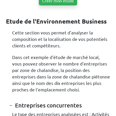
Créer mon étude
Etude de l'Environnement Business
Cette section vous permet d'analyser la
composition et la localisation de vos potentiels
clients et compétiteurs.
Dans cet exemple d'étude de marché local,
vous pouvez observer le nombre d'entreprises
par zone de chalandise, la position des
entreprises dans la zone de chalandise piétonne
ainsi que le nom des dix entreprises les plus
proches de l'emplacement choisi.
Entreprises concurrentes
Le type des entreprises analysées est : Activités