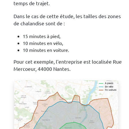
temps de trajet.
Dans le cas de cette étude, les tailles des zones
de chalandise sont de :
15 minutes à pied,
10 minutes en vélo,
10 minutes en voiture.
Pour cet exemple, l'entreprise est localisée Rue
Mercoeur, 44000 Nantes.