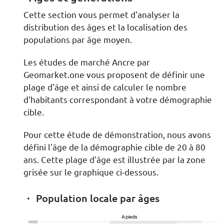
Cette section vous permet d'analyser la
distribution des âges et la localisation des
populations par âge moyen.
Les études de marché Ancre par
Geomarket.one vous proposent de définir une
plage d'âge et ainsi de calculer le nombre
d'habitants correspondant à votre démographie
cible.
Pour cette étude de démonstration, nous avons
défini l'âge de la démographie cible de 20 à 80
ans. Cette plage d'âge est illustrée par la zone
grisée sur le graphique ci-dessous.
Population locale par âges