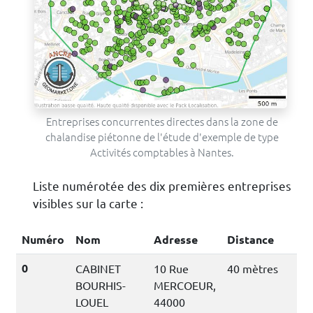
Entreprises concurrentes directes dans la zone de
chalandise piétonne de l'étude d'exemple de type
Activités comptables à Nantes.
Liste numérotée des dix premières entreprises
visibles sur la carte :
Numéro
Nom
Adresse
Distance
0
CABINET
10 Rue
40 mètres
BOURHIS-
MERCOEUR,
LOUEL
44000