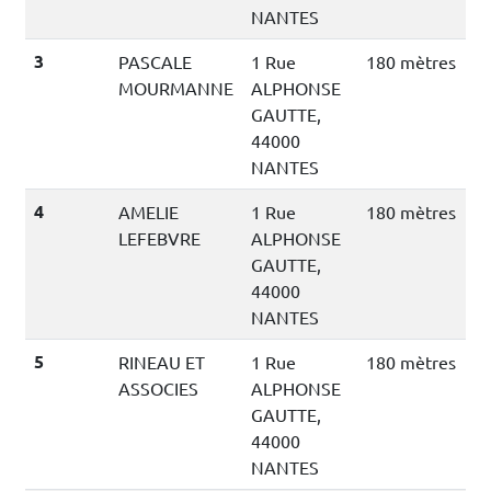
NANTES
3
PASCALE
1 Rue
180 mètres
MOURMANNE
ALPHONSE
GAUTTE,
44000
NANTES
4
AMELIE
1 Rue
180 mètres
LEFEBVRE
ALPHONSE
GAUTTE,
44000
NANTES
5
RINEAU ET
1 Rue
180 mètres
ASSOCIES
ALPHONSE
GAUTTE,
44000
NANTES