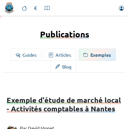
Publications
Exemples
Guides
Articles
Blog
Exemple d'étude de marché local
- Activités comptables à Nantes
Par David Monet