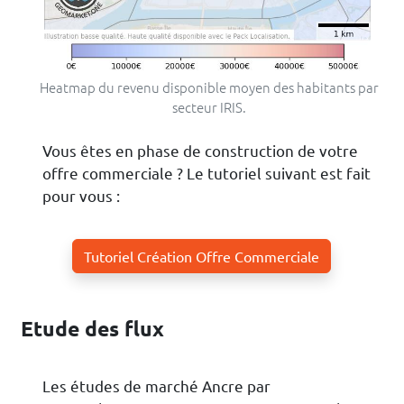
Heatmap du revenu disponible moyen des habitants par
secteur IRIS.
Vous êtes en phase de construction de votre
offre commerciale ? Le tutoriel suivant est fait
pour vous :
Tutoriel Création Offre Commerciale
Etude des flux
Les études de marché Ancre par