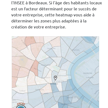
l'INSEE à Bordeaux. Si l'âge des habitants locaux
est un facteur déterminant pour le succès de
votre entreprise, cette heatmap vous aide à
déterminer les zones plus adaptées à la
création de votre entreprise.