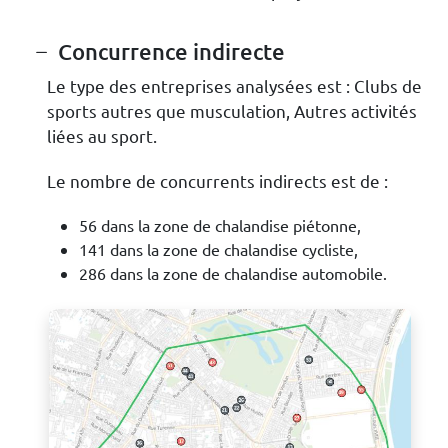
Concurrence indirecte
Le type des entreprises analysées est : Clubs de
sports autres que musculation, Autres activités
liées au sport.
Le nombre de concurrents indirects est de :
56 dans la zone de chalandise piétonne,
141 dans la zone de chalandise cycliste,
286 dans la zone de chalandise automobile.