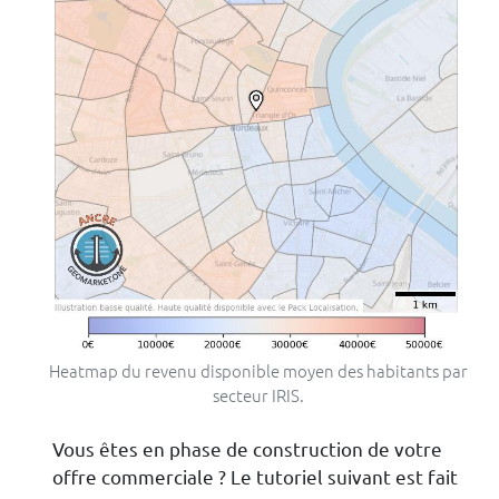
Heatmap du revenu disponible moyen des habitants par
secteur IRIS.
Vous êtes en phase de construction de votre
offre commerciale ? Le tutoriel suivant est fait