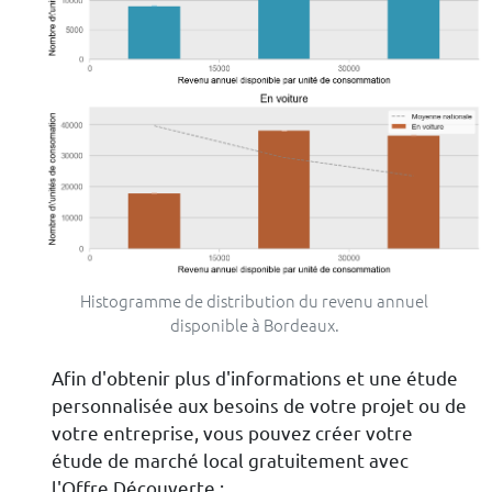
Histogramme de distribution du revenu annuel
disponible à Bordeaux.
Afin d'obtenir plus d'informations et une étude
personnalisée aux besoins de votre projet ou de
votre entreprise, vous pouvez créer votre
étude de marché local gratuitement avec
l'Offre Découverte :