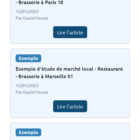
- Brasserie à Paris 18
15/01/2025
Par David Monet
Lire l'article
Exemple
Exemple d'étude de marché local - Restaurant
- Brasserie à Marseille 01
15/01/2025
Par David Monet
Lire l'article
Exemple