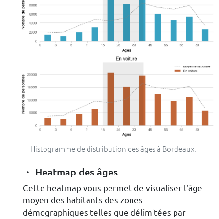
Histogramme de distribution des âges à Bordeaux.
Heatmap des âges
Cette heatmap vous permet de visualiser l'âge
moyen des habitants des zones
démographiques telles que délimitées par