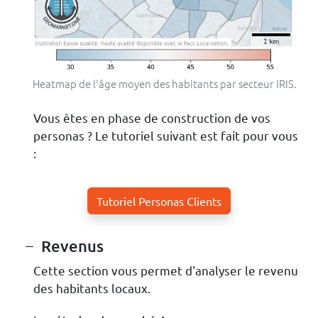
Heatmap de l'âge moyen des habitants par secteur IRIS.
Vous êtes en phase de construction de vos
personas ? Le tutoriel suivant est fait pour vous
:
Tutoriel Personas Clients
Revenus
Cette section vous permet d'analyser le revenu
des habitants locaux.