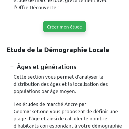
l'Offre Découverte :
Créer mon étude
Etude de la Démographie Locale
Âges et générations
Cette section vous permet d'analyser la
distribution des âges et la localisation des
populations par âge moyen.
Les études de marché Ancre par
Geomarket.one vous proposent de définir une
plage d'âge et ainsi de calculer le nombre
d'habitants correspondant à votre démographie