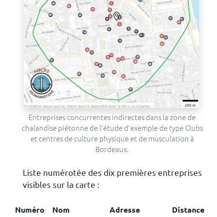
Entreprises concurrentes indirectes dans la zone de
chalandise piétonne de l'étude d'exemple de type Clubs
et centres de culture physique et de musculation à
Bordeaux.
Liste numérotée des dix premières entreprises
visibles sur la carte :
Numéro
Nom
Adresse
Distance