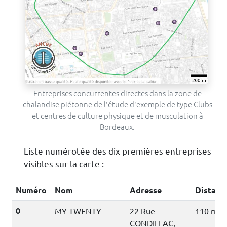
Entreprises concurrentes directes dans la zone de
chalandise piétonne de l'étude d'exemple de type Clubs
et centres de culture physique et de musculation à
Bordeaux.
Liste numérotée des dix premières entreprises
visibles sur la carte :
Numéro
Nom
Adresse
Distanc
0
MY TWENTY
22 Rue
110 mèt
CONDILLAC,