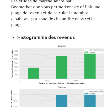
Les études de marché Ancre par
Geomarket.one vous permettent de définir une
plage de revenu et de calculer le nombre
d'habitant par zone de chalandise dans cette
plage.
Histogramme des revenus