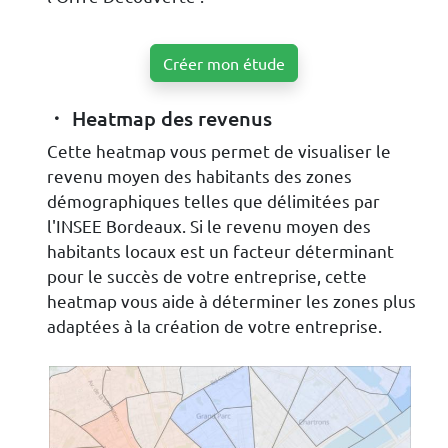
Créer mon étude
Heatmap des revenus
Cette heatmap vous permet de visualiser le
revenu moyen des habitants des zones
démographiques telles que délimitées par
l'INSEE Bordeaux. Si le revenu moyen des
habitants locaux est un facteur déterminant
pour le succès de votre entreprise, cette
heatmap vous aide à déterminer les zones plus
adaptées à la création de votre entreprise.