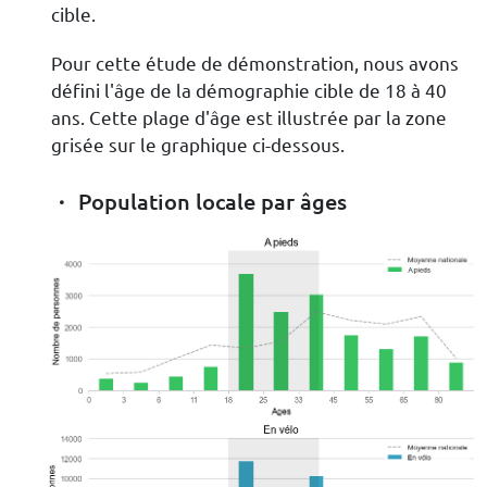
cible.
Pour cette étude de démonstration, nous avons
défini l'âge de la démographie cible de 18 à 40
ans. Cette plage d'âge est illustrée par la zone
grisée sur le graphique ci-dessous.
Population locale par âges