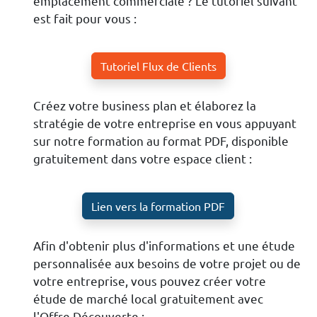
emplacement commerciale ? Le tutoriel suivant
est fait pour vous :
Tutoriel Flux de Clients
Créez votre business plan et élaborez la
stratégie de votre entreprise en vous appuyant
sur notre formation au format PDF, disponible
gratuitement dans votre espace client :
Lien vers la formation PDF
Afin d'obtenir plus d'informations et une étude
personnalisée aux besoins de votre projet ou de
votre entreprise, vous pouvez créer votre
étude de marché local gratuitement avec
l'Offre Découverte :