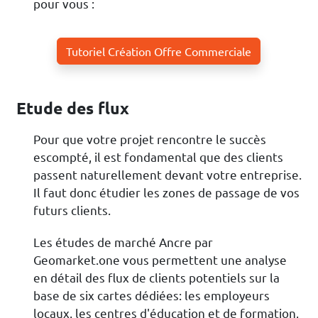
pour vous :
Tutoriel Création Offre Commerciale
Etude des flux
Pour que votre projet rencontre le succès
escompté, il est fondamental que des clients
passent naturellement devant votre entreprise.
Il faut donc étudier les zones de passage de vos
futurs clients.
Les études de marché Ancre par
Geomarket.one vous permettent une analyse
en détail des flux de clients potentiels sur la
base de six cartes dédiées: les employeurs
locaux, les centres d'éducation et de formation,