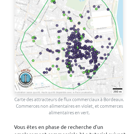
Carte des attracteurs de flux commerciaux à Bordeaux.
Commerces non alimentaires en violet, et commerces
alimentaires en vert.
Vous êtes en phase de recherche d'un