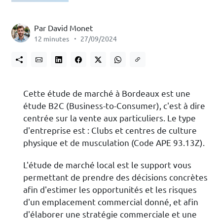
Par David Monet
12 minutes
27/09/2024
Cette étude de marché à Bordeaux est une
étude B2C (Business-to-Consumer), c'est à dire
centrée sur la vente aux particuliers. Le type
d'entreprise est : Clubs et centres de culture
physique et de musculation (Code APE 93.13Z).
L'étude de marché local est le support vous
permettant de prendre des décisions concrètes
afin d'estimer les opportunités et les risques
d'un emplacement commercial donné, et afin
d'élaborer une stratégie commerciale et une