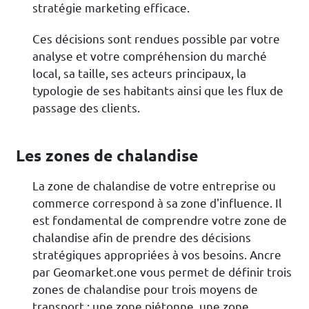
stratégie marketing efficace.
Ces décisions sont rendues possible par votre
analyse et votre compréhension du marché
local, sa taille, ses acteurs principaux, la
typologie de ses habitants ainsi que les flux de
passage des clients.
Les zones de chalandise
La zone de chalandise de votre entreprise ou
commerce correspond à sa zone d'influence. Il
est fondamental de comprendre votre zone de
chalandise afin de prendre des décisions
stratégiques appropriées à vos besoins. Ancre
par Geomarket.one vous permet de définir trois
zones de chalandise pour trois moyens de
transport : une zone piétonne, une zone