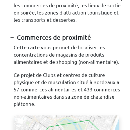
les commerces de proximité, les lieux de sortie
en soirée, les zones d'attraction touristique et
les transports et dessertes.
Commerces de proximité
Cette carte vous permet de localiser les
concentrations de magasins de produits
alimentaires et de shopping (non-alimentaire).
Ce projet de Clubs et centres de culture
physique et de musculation situé à Bordeaux a
57 commerces alimentaires et 433 commerces
non-alimentaires dans sa zone de chalandise
piétonne.