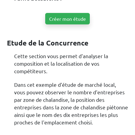
Créer mon étude
Etude de la Concurrence
Cette section vous permet d'analyser la
composition et la localisation de vos
compétiteurs.
Dans cet exemple d'étude de marché local,
vous pouvez observer le nombre d'entreprises
par zone de chalandise, la position des
entreprises dans la zone de chalandise piétonne
ainsi que le nom des dix entreprises les plus
proches de l'emplacement choisi.