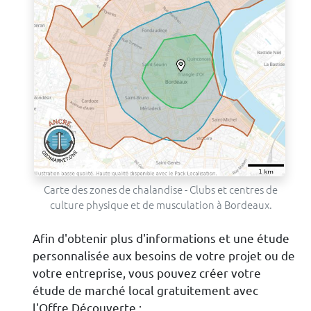
Carte des zones de chalandise - Clubs et centres de
culture physique et de musculation à Bordeaux.
Afin d'obtenir plus d'informations et une étude
personnalisée aux besoins de votre projet ou de
votre entreprise, vous pouvez créer votre
étude de marché local gratuitement avec
l'Offre Découverte :