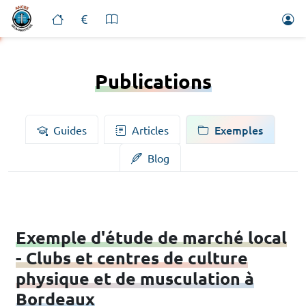
Publications
Exemples
Guides
Articles
Blog
Exemple d'étude de marché local
- Clubs et centres de culture
physique et de musculation à
Bordeaux