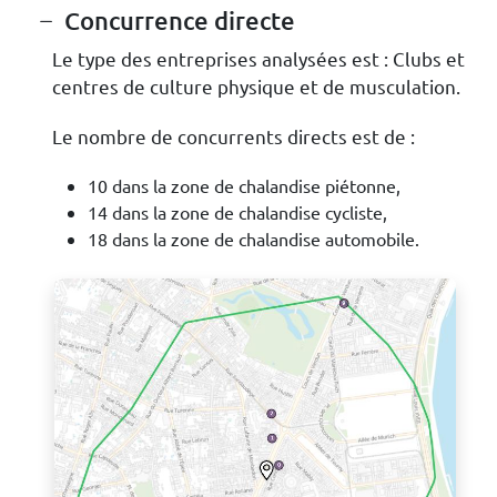
Concurrence directe
Le type des entreprises analysées est : Clubs et
centres de culture physique et de musculation.
Le nombre de concurrents directs est de :
10 dans la zone de chalandise piétonne,
14 dans la zone de chalandise cycliste,
18 dans la zone de chalandise automobile.