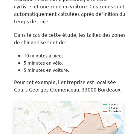
cycliste, et une zone en voiture. Ces zones sont
automatiquement calculées après définition du
temps de trajet.
Dans le cas de cette étude, les tailles des zones
de chalandise sont de :
10 minutes à pied,
5 minutes en vélo,
5 minutes en voiture.
Pour cet exemple, l'entreprise est localisée
Cours Georges Clemenceau, 33000 Bordeaux.