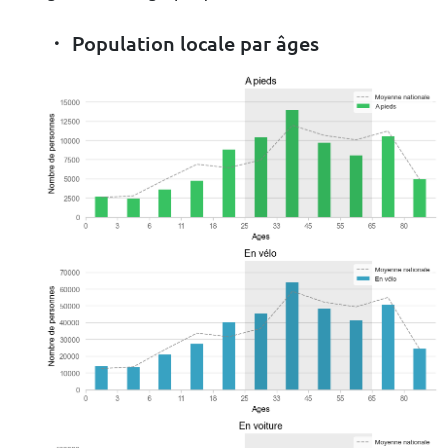
Population locale par âges