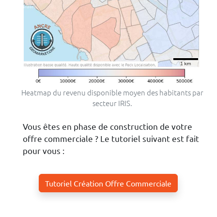
Heatmap du revenu disponible moyen des habitants par
secteur IRIS.
Vous êtes en phase de construction de votre
offre commerciale ? Le tutoriel suivant est fait
pour vous :
Tutoriel Création Offre Commerciale