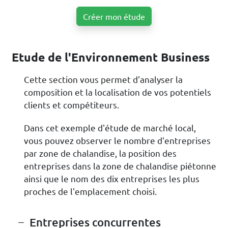
Créer mon étude
Etude de l'Environnement Business
Cette section vous permet d'analyser la
composition et la localisation de vos potentiels
clients et compétiteurs.
Dans cet exemple d'étude de marché local,
vous pouvez observer le nombre d'entreprises
par zone de chalandise, la position des
entreprises dans la zone de chalandise piétonne
ainsi que le nom des dix entreprises les plus
proches de l'emplacement choisi.
Entreprises concurrentes