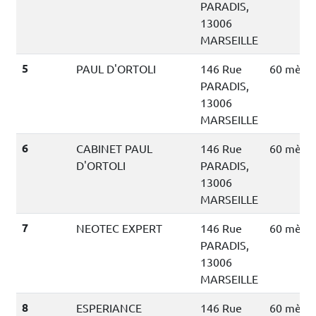
PARADIS,
13006
MARSEILLE
5
PAUL D'ORTOLI
146 Rue
60 mètre
PARADIS,
13006
MARSEILLE
6
CABINET PAUL
146 Rue
60 mètre
D'ORTOLI
PARADIS,
13006
MARSEILLE
7
NEOTEC EXPERT
146 Rue
60 mètre
PARADIS,
13006
MARSEILLE
8
ESPERIANCE
146 Rue
60 mètre