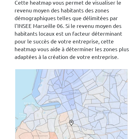
Cette heatmap vous permet de visualiser le
revenu moyen des habitants des zones
démographiques telles que délimitées par
l'INSEE Marseille 06. Si le revenu moyen des
habitants locaux est un facteur déterminant
pour le succès de votre entreprise, cette
heatmap vous aide à déterminer les zones plus
adaptées à la création de votre entreprise.