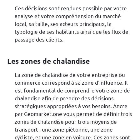
Ces décisions sont rendues possible par votre
analyse et votre compréhension du marché
local, sa taille, ses acteurs principaux, la
typologie de ses habitants ainsi que les flux de
passage des clients.
Les zones de chalandise
La zone de chalandise de votre entreprise ou
commerce correspond à sa zone d'influence. Il
est fondamental de comprendre votre zone de
chalandise afin de prendre des décisions
stratégiques appropriées à vos besoins. Ancre
par Geomarket.one vous permet de définir trois
zones de chalandise pour trois moyens de
transport : une zone piétonne, une zone
cycliste, et une zone en voiture. Ces zones sont