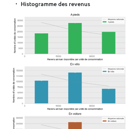
Histogramme des revenus