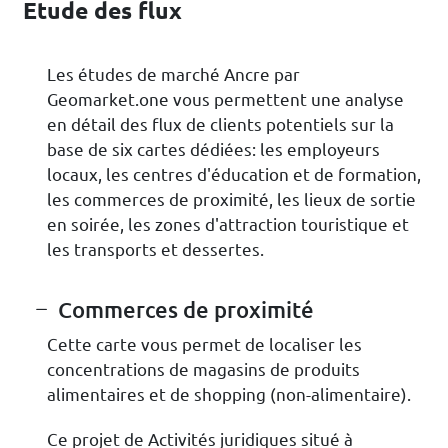
Etude des flux
Les études de marché Ancre par
Geomarket.one vous permettent une analyse
en détail des flux de clients potentiels sur la
base de six cartes dédiées: les employeurs
locaux, les centres d'éducation et de formation,
les commerces de proximité, les lieux de sortie
en soirée, les zones d'attraction touristique et
les transports et dessertes.
Commerces de proximité
Cette carte vous permet de localiser les
concentrations de magasins de produits
alimentaires et de shopping (non-alimentaire).
Ce projet de Activités juridiques situé à