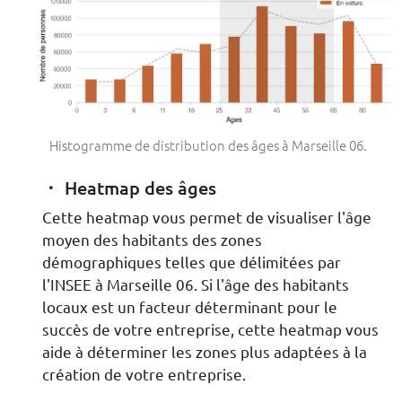
Histogramme de distribution des âges à Marseille 06.
Heatmap des âges
Cette heatmap vous permet de visualiser l'âge
moyen des habitants des zones
démographiques telles que délimitées par
l'INSEE à Marseille 06. Si l'âge des habitants
locaux est un facteur déterminant pour le
succès de votre entreprise, cette heatmap vous
aide à déterminer les zones plus adaptées à la
création de votre entreprise.