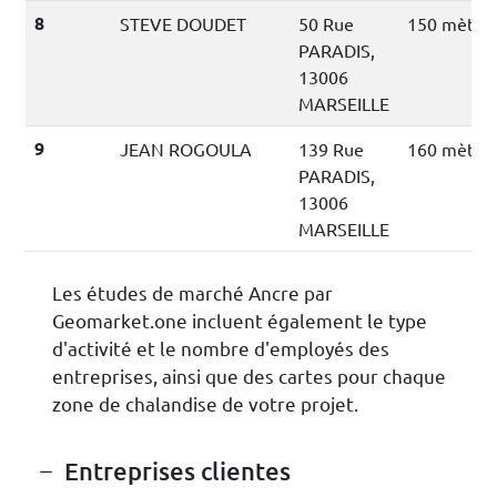
8
STEVE DOUDET
50 Rue
150 mètre
PARADIS,
13006
MARSEILLE
9
JEAN ROGOULA
139 Rue
160 mètre
PARADIS,
13006
MARSEILLE
Les études de marché Ancre par
Geomarket.one incluent également le type
d'activité et le nombre d'employés des
entreprises, ainsi que des cartes pour chaque
zone de chalandise de votre projet.
Entreprises clientes