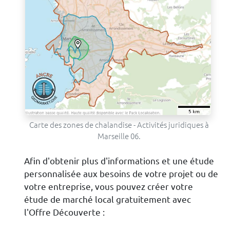
Carte des zones de chalandise - Activités juridiques à
Marseille 06.
Afin d'obtenir plus d'informations et une étude
personnalisée aux besoins de votre projet ou de
votre entreprise, vous pouvez créer votre
étude de marché local gratuitement avec
l'Offre Découverte :