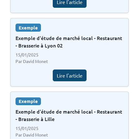
Lire l'article
Exemple
Exemple d'étude de marché local - Restaurant
- Brasserie à Lyon 02
15/01/2025
Par David Monet
Lire l'article
Exemple
Exemple d'étude de marché local - Restaurant
- Brasserie à Lille
15/01/2025
Par David Monet