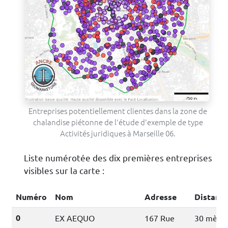
Entreprises potentiellement clientes dans la zone de
chalandise piétonne de l'étude d'exemple de type
Activités juridiques à Marseille 06.
Liste numérotée des dix premières entreprises
visibles sur la carte :
Numéro
Nom
Adresse
Distanc
0
EX AEQUO
167 Rue
30 mètre