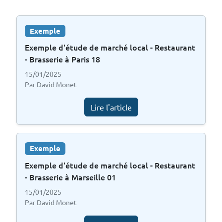
Exemple
Exemple d'étude de marché local - Restaurant
- Brasserie à Paris 18
15/01/2025
Par David Monet
Lire l'article
Exemple
Exemple d'étude de marché local - Restaurant
- Brasserie à Marseille 01
15/01/2025
Par David Monet