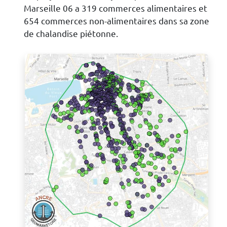
Marseille 06 a 319 commerces alimentaires et
654 commerces non-alimentaires dans sa zone
de chalandise piétonne.