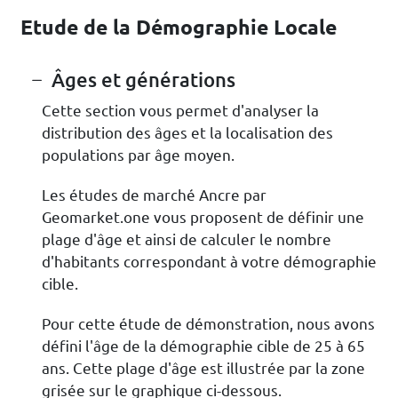
Etude de la Démographie Locale
Âges et générations
Cette section vous permet d'analyser la
distribution des âges et la localisation des
populations par âge moyen.
Les études de marché Ancre par
Geomarket.one vous proposent de définir une
plage d'âge et ainsi de calculer le nombre
d'habitants correspondant à votre démographie
cible.
Pour cette étude de démonstration, nous avons
défini l'âge de la démographie cible de 25 à 65
ans. Cette plage d'âge est illustrée par la zone
grisée sur le graphique ci-dessous.