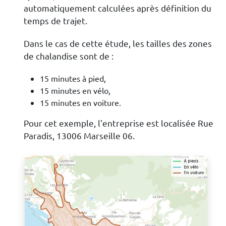
automatiquement calculées après définition du
temps de trajet.
Dans le cas de cette étude, les tailles des zones
de chalandise sont de :
15 minutes à pied,
15 minutes en vélo,
15 minutes en voiture.
Pour cet exemple, l'entreprise est localisée Rue
Paradis, 13006 Marseille 06.