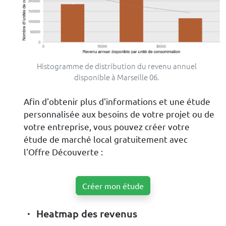
Histogramme de distribution du revenu annuel
disponible à Marseille 06.
Afin d'obtenir plus d'informations et une étude
personnalisée aux besoins de votre projet ou de
votre entreprise, vous pouvez créer votre
étude de marché local gratuitement avec
l'Offre Découverte :
Créer mon étude
Heatmap des revenus