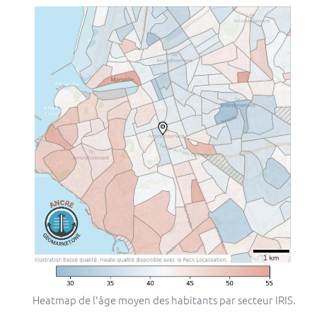
Heatmap de l'âge moyen des habitants par secteur IRIS.