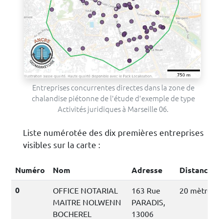
Entreprises concurrentes directes dans la zone de
chalandise piétonne de l'étude d'exemple de type
Activités juridiques à Marseille 06.
Liste numérotée des dix premières entreprises
visibles sur la carte :
Numéro
Nom
Adresse
Distance
0
OFFICE NOTARIAL
163 Rue
20 mètres
MAITRE NOLWENN
PARADIS,
BOCHEREL
13006