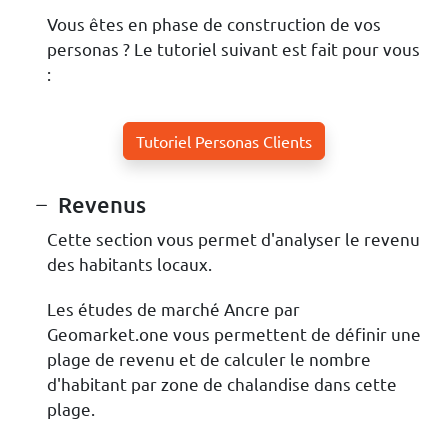
Vous êtes en phase de construction de vos
personas ? Le tutoriel suivant est fait pour vous
:
Tutoriel Personas Clients
Revenus
Cette section vous permet d'analyser le revenu
des habitants locaux.
Les études de marché Ancre par
Geomarket.one vous permettent de définir une
plage de revenu et de calculer le nombre
d'habitant par zone de chalandise dans cette
plage.