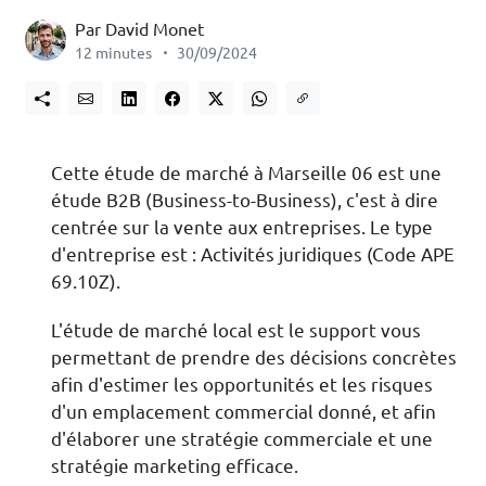
Par David Monet
12 minutes
30/09/2024
Cette étude de marché à Marseille 06 est une
étude B2B (Business-to-Business), c'est à dire
centrée sur la vente aux entreprises. Le type
d'entreprise est : Activités juridiques (Code APE
69.10Z).
L'étude de marché local est le support vous
permettant de prendre des décisions concrètes
afin d'estimer les opportunités et les risques
d'un emplacement commercial donné, et afin
d'élaborer une stratégie commerciale et une
stratégie marketing efficace.