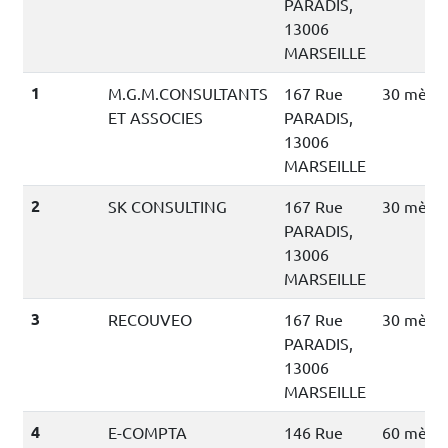
PARADIS,
13006
MARSEILLE
1
M.G.M.CONSULTANTS
167 Rue
30 mètre
ET ASSOCIES
PARADIS,
13006
MARSEILLE
2
SK CONSULTING
167 Rue
30 mètre
PARADIS,
13006
MARSEILLE
3
RECOUVEO
167 Rue
30 mètre
PARADIS,
13006
MARSEILLE
4
E-COMPTA
146 Rue
60 mètre