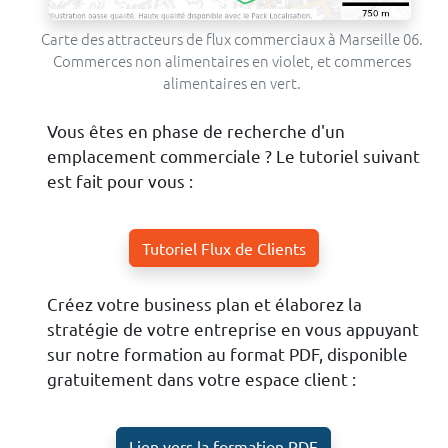
Carte des attracteurs de flux commerciaux à Marseille 06.
Commerces non alimentaires en violet, et commerces
alimentaires en vert.
Vous êtes en phase de recherche d'un
emplacement commerciale ? Le tutoriel suivant
est fait pour vous :
Tutoriel Flux de Clients
Créez votre business plan et élaborez la
stratégie de votre entreprise en vous appuyant
sur notre formation au format PDF, disponible
gratuitement dans votre espace client :
Lien vers la formation PDF