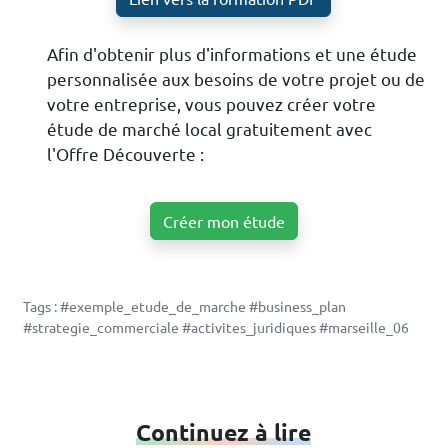
Afin d'obtenir plus d'informations et une étude
personnalisée aux besoins de votre projet ou de
votre entreprise, vous pouvez créer votre
étude de marché local gratuitement avec
l'Offre Découverte :
Créer mon étude
Tags : #exemple_etude_de_marche #business_plan
#strategie_commerciale #activites_juridiques #marseille_06
Continuez à lire