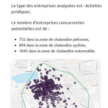
Le type des entreprises analysées est : Activités
juridiques.
Le nombre d'entreprises concurrentes
potentielles est de :
752 dans la zone de chalandise piétonne,
894 dans la zone de chalandise cycliste,
1045 dans la zone de chalandise automobile.