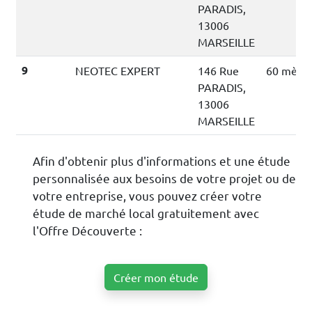
PARADIS,
13006
MARSEILLE
9
NEOTEC EXPERT
146 Rue
60 mètre
PARADIS,
13006
MARSEILLE
Afin d'obtenir plus d'informations et une étude
personnalisée aux besoins de votre projet ou de
votre entreprise, vous pouvez créer votre
étude de marché local gratuitement avec
l'Offre Découverte :
Créer mon étude