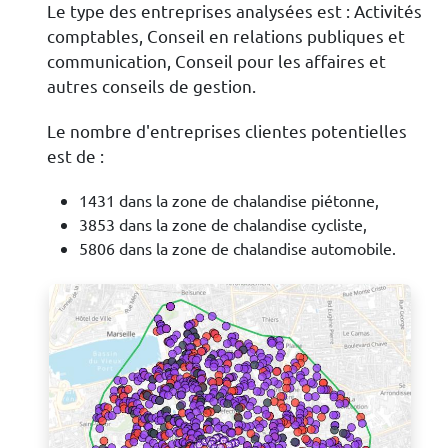
Le type des entreprises analysées est : Activités
comptables, Conseil en relations publiques et
communication, Conseil pour les affaires et
autres conseils de gestion.
Le nombre d'entreprises clientes potentielles
est de :
1431 dans la zone de chalandise piétonne,
3853 dans la zone de chalandise cycliste,
5806 dans la zone de chalandise automobile.