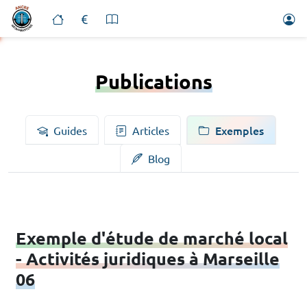
Publications
Exemples
Guides
Articles
Blog
Exemple d'étude de marché local
- Activités juridiques à Marseille
06