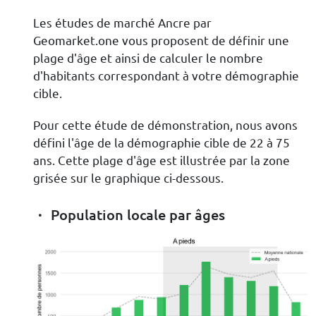
Les études de marché Ancre par
Geomarket.one vous proposent de définir une
plage d'âge et ainsi de calculer le nombre
d'habitants correspondant à votre démographie
cible.
Pour cette étude de démonstration, nous avons
défini l'âge de la démographie cible de 22 à 75
ans. Cette plage d'âge est illustrée par la zone
grisée sur le graphique ci-dessous.
Population locale par âges