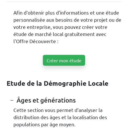
Afin d'obtenir plus d'informations et une étude
personnalisée aux besoins de votre projet ou de
votre entreprise, vous pouvez créer votre
étude de marché local gratuitement avec
l'Offre Découverte :
Créer mon étude
Etude de la Démographie Locale
Âges et générations
Cette section vous permet d'analyser la
distribution des âges et la localisation des
populations par âge moyen.