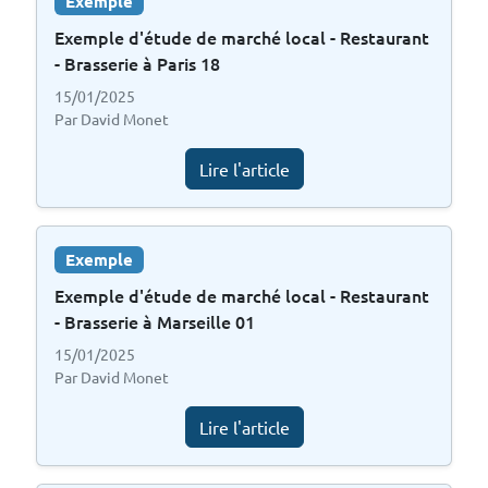
Exemple
Exemple d'étude de marché local - Restaurant
- Brasserie à Paris 18
15/01/2025
Par David Monet
Lire l'article
Exemple
Exemple d'étude de marché local - Restaurant
- Brasserie à Marseille 01
15/01/2025
Par David Monet
Lire l'article