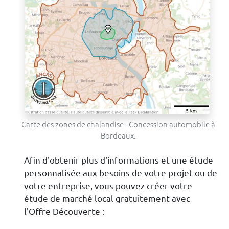
Carte des zones de chalandise - Concession automobile à
Bordeaux.
Afin d'obtenir plus d'informations et une étude
personnalisée aux besoins de votre projet ou de
votre entreprise, vous pouvez créer votre
étude de marché local gratuitement avec
l'Offre Découverte :