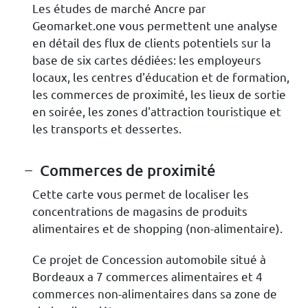
Les études de marché Ancre par
Geomarket.one vous permettent une analyse
en détail des flux de clients potentiels sur la
base de six cartes dédiées: les employeurs
locaux, les centres d'éducation et de formation,
les commerces de proximité, les lieux de sortie
en soirée, les zones d'attraction touristique et
les transports et dessertes.
Commerces de proximité
Cette carte vous permet de localiser les
concentrations de magasins de produits
alimentaires et de shopping (non-alimentaire).
Ce projet de Concession automobile situé à
Bordeaux a 7 commerces alimentaires et 4
commerces non-alimentaires dans sa zone de