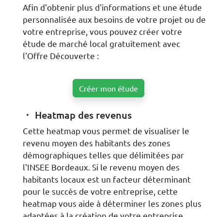
Afin d'obtenir plus d'informations et une étude
personnalisée aux besoins de votre projet ou de
votre entreprise, vous pouvez créer votre
étude de marché local gratuitement avec
l'Offre Découverte :
Créer mon étude
Heatmap des revenus
Cette heatmap vous permet de visualiser le
revenu moyen des habitants des zones
démographiques telles que délimitées par
l'INSEE Bordeaux. Si le revenu moyen des
habitants locaux est un facteur déterminant
pour le succès de votre entreprise, cette
heatmap vous aide à déterminer les zones plus
adaptées à la création de votre entreprise.