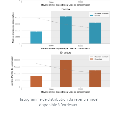
Histogramme de distribution du revenu annuel
disponible à Bordeaux.