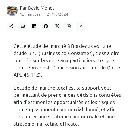
Par David Monet
12 minutes
29/10/2024
Cette étude de marché à Bordeaux est une
étude B2C (Business-to-Consumer), c'est à dire
centrée sur la vente aux particuliers. Le type
d'entreprise est : Concession automobile (Code
APE 45.11Z).
L'étude de marché local est le support vous
permettant de prendre des décisions concrètes
afin d'estimer les opportunités et les risques
d'un emplacement commercial donné, et afin
d'élaborer une stratégie commerciale et une
stratégie marketing efficace.