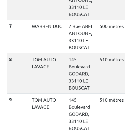
33110 LE
BOUSCAT
7
WARREN DUC
7 Rue ABEL
500 mètres
ANTOUNE,
33110 LE
BOUSCAT
8
TOM AUTO
145
510 mètres
LAVAGE
Boulevard
GODARD,
33110 LE
BOUSCAT
9
TOM AUTO
145
510 mètres
LAVAGE
Boulevard
GODARD,
33110 LE
BOUSCAT