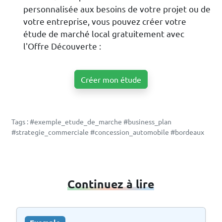
personnalisée aux besoins de votre projet ou de
votre entreprise, vous pouvez créer votre
étude de marché local gratuitement avec
l'Offre Découverte :
Créer mon étude
Tags : #exemple_etude_de_marche #business_plan
#strategie_commerciale #concession_automobile #bordeaux
Continuez à lire