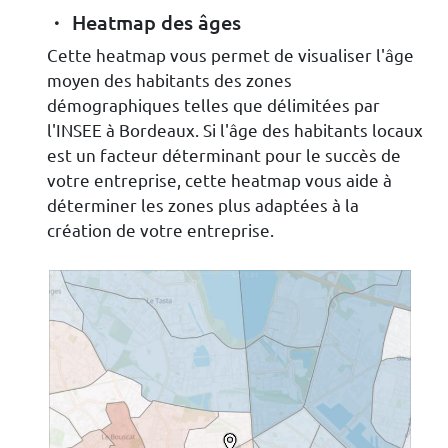
Heatmap des âges
Cette heatmap vous permet de visualiser l'âge
moyen des habitants des zones
démographiques telles que délimitées par
l'INSEE à Bordeaux. Si l'âge des habitants locaux
est un facteur déterminant pour le succès de
votre entreprise, cette heatmap vous aide à
déterminer les zones plus adaptées à la
création de votre entreprise.