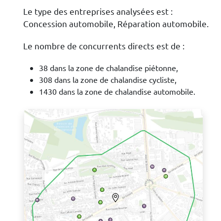
Le type des entreprises analysées est :
Concession automobile, Réparation automobile.
Le nombre de concurrents directs est de :
38 dans la zone de chalandise piétonne,
308 dans la zone de chalandise cycliste,
1430 dans la zone de chalandise automobile.