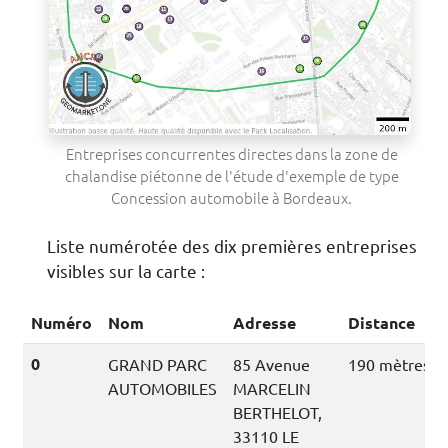
Entreprises concurrentes directes dans la zone de
chalandise piétonne de l'étude d'exemple de type
Concession automobile à Bordeaux.
Liste numérotée des dix premières entreprises
visibles sur la carte :
Numéro
Nom
Adresse
Distance
0
GRAND PARC
85 Avenue
190 mètres
AUTOMOBILES
MARCELIN
BERTHELOT,
33110 LE