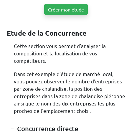
Créer mon étude
Etude de la Concurrence
Cette section vous permet d'analyser la
composition et la localisation de vos
compétiteurs.
Dans cet exemple d'étude de marché local,
vous pouvez observer le nombre d'entreprises
par zone de chalandise, la position des
entreprises dans la zone de chalandise piétonne
ainsi que le nom des dix entreprises les plus
proches de l'emplacement choisi.
Concurrence directe