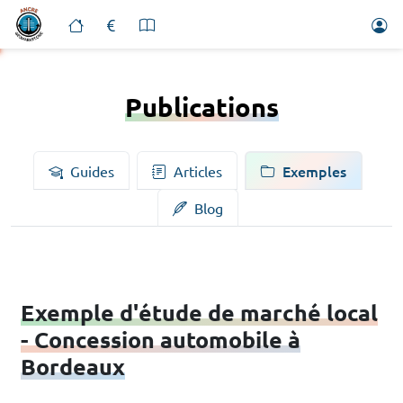
Publications
Exemples
Guides
Articles
Blog
Exemple d'étude de marché local
- Concession automobile à
Bordeaux