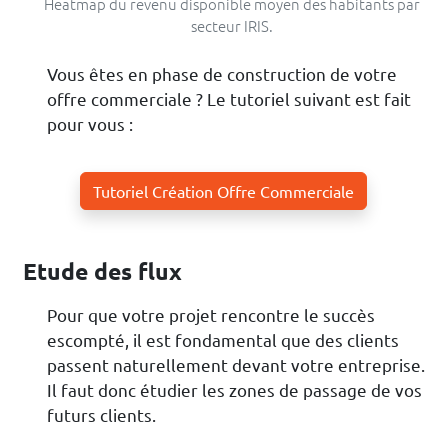
Heatmap du revenu disponible moyen des habitants par
secteur IRIS.
Vous êtes en phase de construction de votre
offre commerciale ? Le tutoriel suivant est fait
pour vous :
Tutoriel Création Offre Commerciale
Etude des flux
Pour que votre projet rencontre le succès
escompté, il est fondamental que des clients
passent naturellement devant votre entreprise.
Il faut donc étudier les zones de passage de vos
futurs clients.