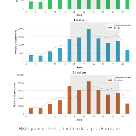
Histogramme de distribution des âges à Bordeaux.