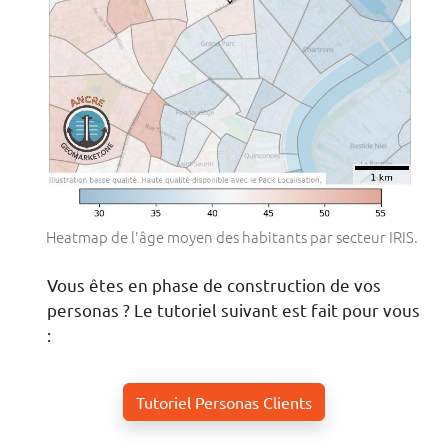
Heatmap de l'âge moyen des habitants par secteur IRIS.
Vous êtes en phase de construction de vos
personas ? Le tutoriel suivant est fait pour vous
:
Tutoriel Personas Clients