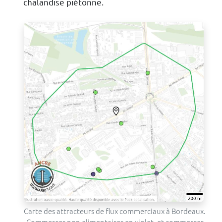
chalandise piétonne.
Carte des attracteurs de flux commerciaux à Bordeaux.
Commerces non alimentaires en violet, et commerces