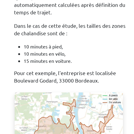
automatiquement calculées après définition du
temps de trajet.
Dans le cas de cette étude, les tailles des zones
de chalandise sont de :
10 minutes à pied,
10 minutes en vélo,
15 minutes en voiture.
Pour cet exemple, l'entreprise est localisée
Boulevard Godard, 33000 Bordeaux.