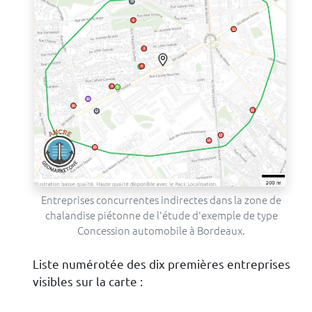
Entreprises concurrentes indirectes dans la zone de
chalandise piétonne de l'étude d'exemple de type
Concession automobile à Bordeaux.
Liste numérotée des dix premières entreprises
visibles sur la carte :