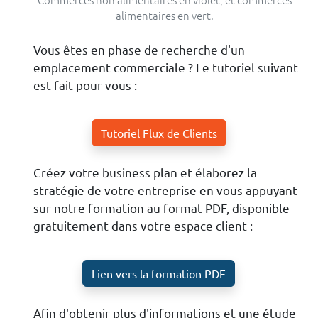
alimentaires en vert.
Vous êtes en phase de recherche d'un
emplacement commerciale ? Le tutoriel suivant
est fait pour vous :
Tutoriel Flux de Clients
Créez votre business plan et élaborez la
stratégie de votre entreprise en vous appuyant
sur notre formation au format PDF, disponible
gratuitement dans votre espace client :
Lien vers la formation PDF
Afin d'obtenir plus d'informations et une étude