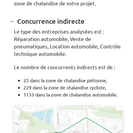
zone de chalandise de votre projet.
Concurrence indirecte
Le type des entreprises analysées est :
Réparation automobile, Vente de
pneumatiques, Location automobile, Contrôle
technique automobile.
Le nombre de concurrents indirects est de :
25 dans la zone de chalandise piétonne,
229 dans la zone de chalandise cycliste,
1133 dans la zone de chalandise automobile.