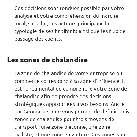
Ces décisions sont rendues possible par votre
analyse et votre compréhension du marché
local, sa taille, ses acteurs principaux, la
typologie de ses habitants ainsi que les flux de
passage des clients.
Les zones de chalandise
La zone de chalandise de votre entreprise ou
commerce correspond à sa zone d'influence. Il
est fondamental de comprendre votre zone de
chalandise afin de prendre des décisions
stratégiques appropriées à vos besoins. Ancre
par Geomarket.one vous permet de définir trois
zones de chalandise pour trois moyens de
transport : une zone piétonne, une zone
cycliste, et une zone en voiture. Ces zones sont