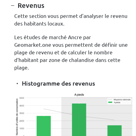
Revenus
Cette section vous permet d'analyser le revenu
des habitants locaux.
Les études de marché Ancre par
Geomarket.one vous permettent de définir une
plage de revenu et de calculer le nombre
d'habitant par zone de chalandise dans cette
plage.
Histogramme des revenus