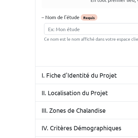
–
Nom de l'étude
Requis
Ce nom est le nom affiché dans votre espace clie
I. Fiche d'Identité du Projet
II. Localisation du Projet
III. Zones de Chalandise
IV. Critères Démographiques