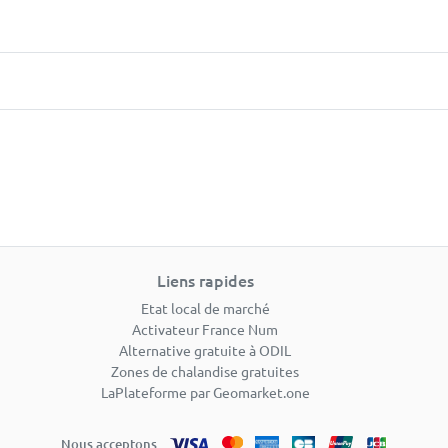
Liens rapides
Etat local de marché
Activateur France Num
Alternative gratuite à ODIL
Zones de chalandise gratuites
LaPlateforme par Geomarket.one
Nous acceptons