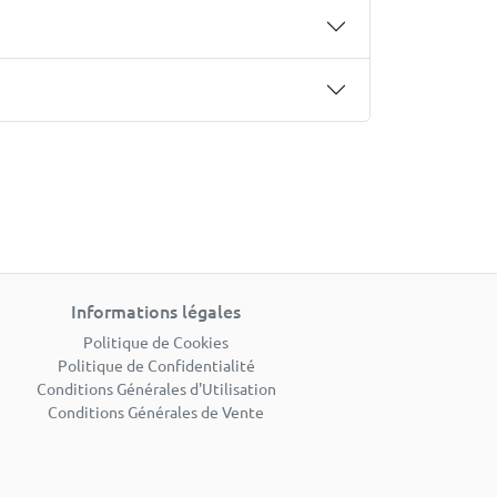
Informations légales
Politique de Cookies
Politique de Confidentialité
Conditions Générales d'Utilisation
Conditions Générales de Vente