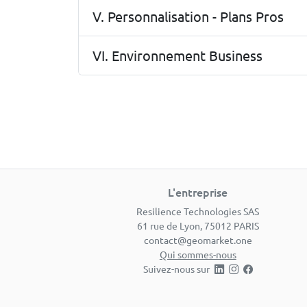
V. Personnalisation - Plans Pros
VI. Environnement Business
L'entreprise
Resilience Technologies SAS
61 rue de Lyon, 75012 PARIS
contact@geomarket.one
Qui sommes-nous
Suivez-nous sur